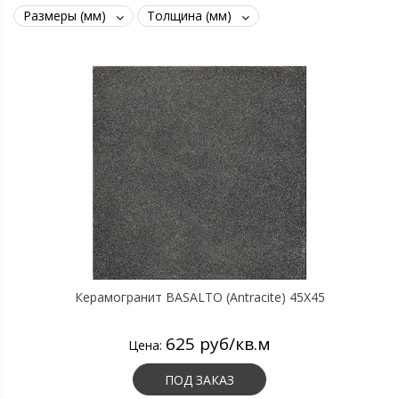
Размеры (мм)
Толщина (мм)
Керамогранит BASALTO (Antracite) 45X45
625 руб/кв.м
Цена:
ПОД ЗАКАЗ