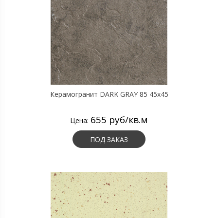
Керамогранит DARK GRAY 85 45х45
655 руб/кв.м
Цена:
ПОД ЗАКАЗ