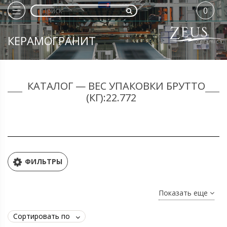
0
КЕРАМОГРАНИТ
КАТАЛОГ — ВЕС УПАКОВКИ БРУТТО
(КГ):22.772
ФИЛЬТРЫ
Показать еще
Сортировать по