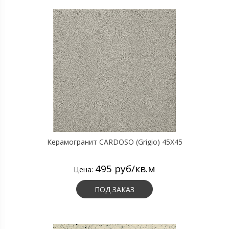
Керамогранит CARDOSO (Grigio) 45X45
495 руб/кв.м
Цена:
ПОД ЗАКАЗ