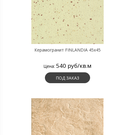
Керамогранит FINLANDIA 45х45
540 руб/кв.м
Цена:
ПОД ЗАКАЗ