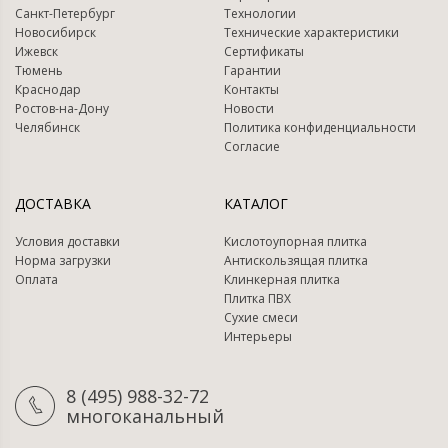
Санкт-Петербург
Технологии
Новосибирск
Технические характеристики
Ижевск
Сертификаты
Тюмень
Гарантии
Краснодар
Контакты
Ростов-на-Дону
Новости
Челябинск
Политика конфиденциальности
Согласие
ДОСТАВКА
КАТАЛОГ
Условия доставки
Кислотоупорная плитка
Норма загрузки
Антискользящая плитка
Оплата
Клинкерная плитка
Плитка ПВХ
Сухие смеси
Интерьеры
8 (495) 988-32-72
многоканальный