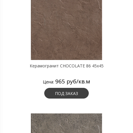
Керамогранит CHOCOLATE 86 45х45
965 руб/кв.м
Цена:
ПОД ЗАКАЗ