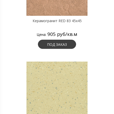
Керамогранит RED 83 45х45
905 руб/кв.м
Цена:
ПОД ЗАКАЗ