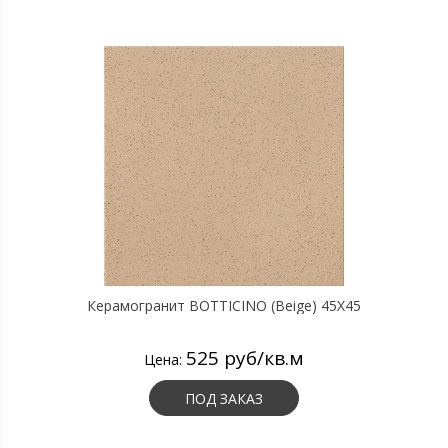
Керамогранит BOTTICINO (Beige) 45X45
525 руб/кв.м
Цена:
ПОД ЗАКАЗ