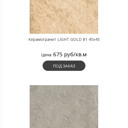
Керамогранит LIGHT GOLD 81 45х45
675 руб/кв.м
Цена:
ПОД ЗАКАЗ