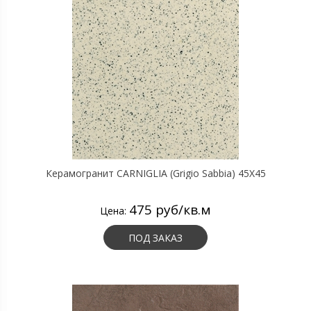
Керамогранит CARNIGLIA (Grigio Sabbia) 45X45
475 руб/кв.м
Цена:
ПОД ЗАКАЗ