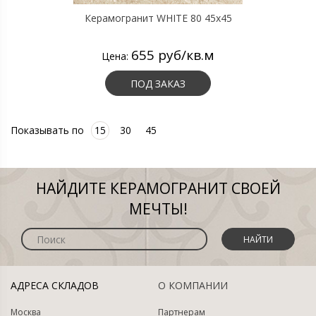
Керамогранит WHITE 80 45х45
655 руб/кв.м
Цена:
ПОД ЗАКАЗ
Показывать по
15
30
45
НАЙДИТЕ КЕРАМОГРАНИТ СВОЕЙ
МЕЧТЫ!
НАЙТИ
АДРЕСА СКЛАДОВ
О КОМПАНИИ
Москва
Партнерам