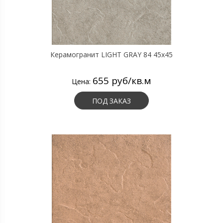
Керамогранит LIGHT GRAY 84 45х45
655 руб/кв.м
Цена:
ПОД ЗАКАЗ