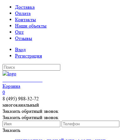
Доставка
Оплата
Контакты
Наши объекты
Опт
Отзывы
Вход
Регистрация
КЕРАМОГРАНИТ
Корзина
0
8 (495) 988-32-72
многоканальный
Заказать обратный звонок
Заказать обратный звонок
Заказать