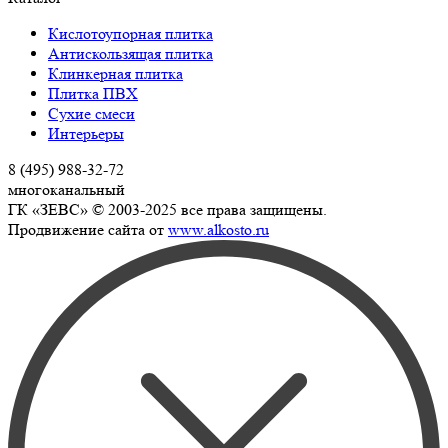
Кислотоупорная плитка
Антискользящая плитка
Клинкерная плитка
Плитка ПВХ
Сухие смеси
Интерьеры
8 (495) 988-32-72
многоканальный
ГК «ЗЕВС» © 2003-2025 все права защищены.
Продвижение сайта от
www.alkosto.ru