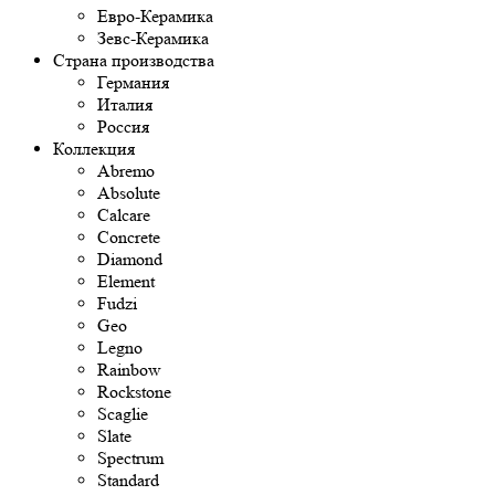
Евро-Керамика
Зевс-Керамика
Страна производства
Германия
Италия
Россия
Коллекция
Abremo
Absolute
Calcare
Concrete
Diamond
Element
Fudzi
Geo
Legno
Rainbow
Rockstone
Scaglie
Slate
Spectrum
Standard