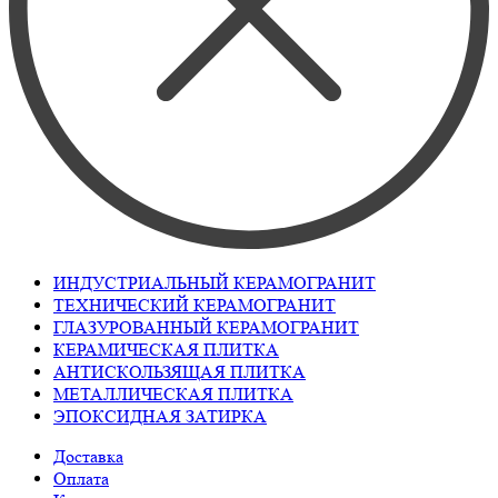
ИНДУСТРИАЛЬНЫЙ КЕРАМОГРАНИТ
ТЕХНИЧЕСКИЙ КЕРАМОГРАНИТ
ГЛАЗУРОВАННЫЙ КЕРАМОГРАНИТ
КЕРАМИЧЕСКАЯ ПЛИТКА
АНТИСКОЛЬЗЯЩАЯ ПЛИТКА
МЕТАЛЛИЧЕСКАЯ ПЛИТКА
ЭПОКСИДНАЯ ЗАТИРКА
Доставка
Оплата