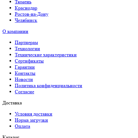
Тюмень
Краснодар
Ростов-на-Дону
Челябинск
О компании
Партнерам
Технологии
Технические характеристики
Сертификаты
Гарантии
Контакты
Новости
Политика конфиденциальности
Согласие
Доставка
Условия доставки
Норма загрузки
Оплата
Каталог