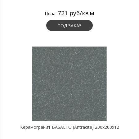
721 руб/кв.м
Цена:
ПОД ЗАКАЗ
Керамогранит BASALTO (Antracite) 200х200х12