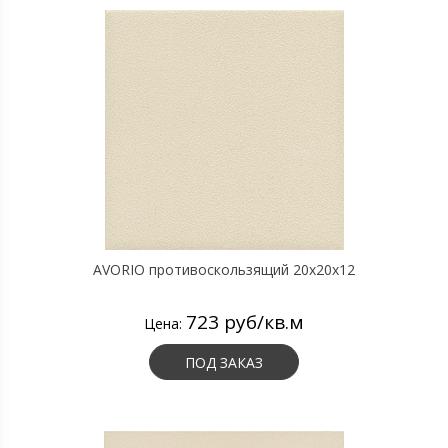
AVORIO противоскользящий 20х20х12
723 руб/кв.м
Цена:
ПОД ЗАКАЗ