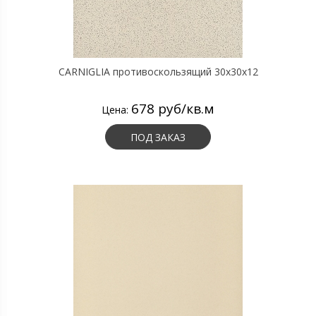
CARNIGLIA противоскользящий 30х30х12
678 руб/кв.м
Цена:
ПОД ЗАКАЗ