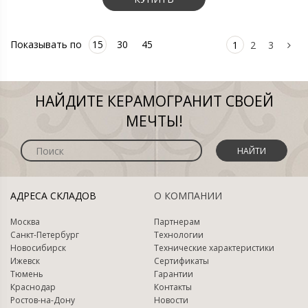
Показывать по
15
30
45
1
2
3
НАЙДИТЕ КЕРАМОГРАНИТ СВОЕЙ
МЕЧТЫ!
НАЙТИ
АДРЕСА СКЛАДОВ
О КОМПАНИИ
Москва
Партнерам
Санкт-Петербург
Технологии
Новосибирск
Технические характеристики
Ижевск
Сертификаты
Тюмень
Гарантии
Краснодар
Контакты
Ростов-на-Дону
Новости