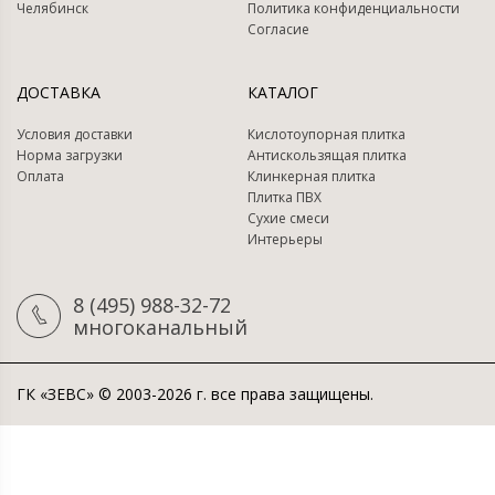
Челябинск
Политика конфиденциальности
Согласие
ДОСТАВКА
КАТАЛОГ
Условия доставки
Кислотоупорная плитка
Норма загрузки
Антискользящая плитка
Оплата
Клинкерная плитка
Плитка ПВХ
Сухие смеси
Интерьеры
8 (495) 988-32-72
многоканальный
ГК «ЗЕВС» © 2003-2026 г. все права защищены.