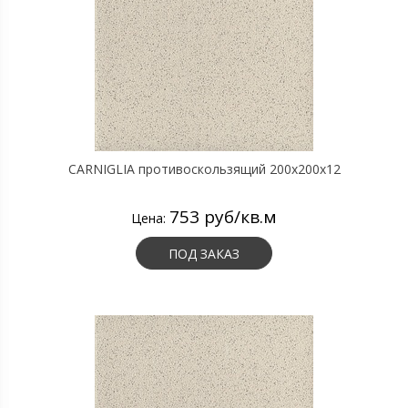
CARNIGLIA противоскользящий 200х200х12
753 руб/кв.м
Цена:
ПОД ЗАКАЗ