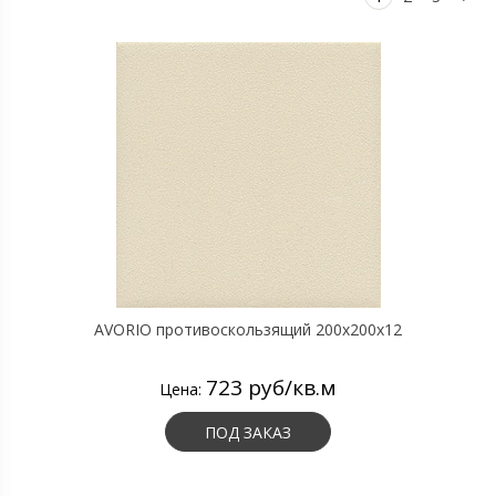
AVORIO противоскользящий 200х200х12
723 руб/кв.м
Цена:
ПОД ЗАКАЗ