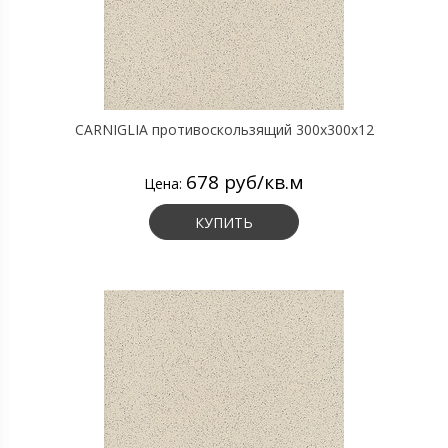
CARNIGLIA противоскользящий 300х300х12
678 руб/кв.м
Цена:
КУПИТЬ