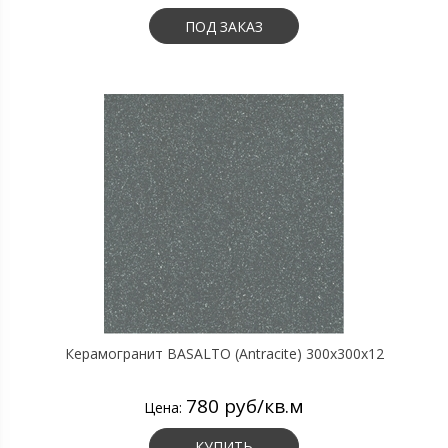
ПОД ЗАКАЗ
Керамогранит BASALTO (Antracite) 300х300х12
780 руб/кв.м
Цена:
КУПИТЬ