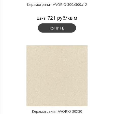
Керамогранит AVORIO 300х300х12
721 руб/кв.м
Цена:
КУПИТЬ
Керамогранит AVORIO 30X30