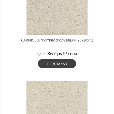
CARNIGLIA противоскользящий 20х20х12
867 руб/кв.м
Цена:
ПОД ЗАКАЗ