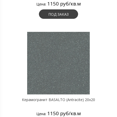
1150 руб/кв.м
Цена:
ПОД ЗАКАЗ
Керамогранит BASALTO (Antracite) 20х20
1150 руб/кв.м
Цена: