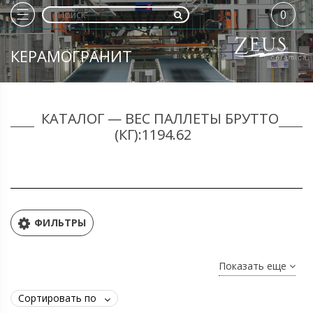
0
КЕРАМОГРАНИТ
КАТАЛОГ — ВЕС ПАЛЛЕТЫ БРУТТО
(КГ):1194.62
ФИЛЬТРЫ
Показать еще
Сортировать по