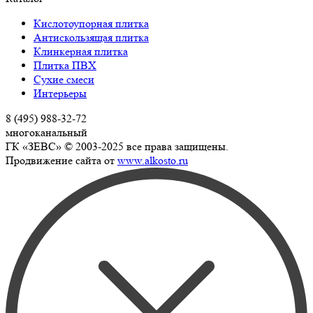
Кислотоупорная плитка
Антискользящая плитка
Клинкерная плитка
Плитка ПВХ
Сухие смеси
Интерьеры
8 (495) 988-32-72
многоканальный
ГК «ЗЕВС» © 2003-2025 все права защищены.
Продвижение сайта от
www.alkosto.ru