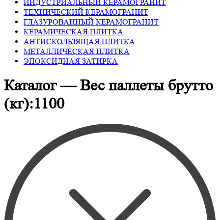
ИНДУСТРИАЛЬНЫЙ КЕРАМОГРАНИТ
ТЕХНИЧЕСКИЙ КЕРАМОГРАНИТ
ГЛАЗУРОВАННЫЙ КЕРАМОГРАНИТ
КЕРАМИЧЕСКАЯ ПЛИТКА
АНТИСКОЛЬЗЯЩАЯ ПЛИТКА
МЕТАЛЛИЧЕСКАЯ ПЛИТКА
ЭПОКСИДНАЯ ЗАТИРКА
Каталог — Вес паллеты брутто
(кг):1100