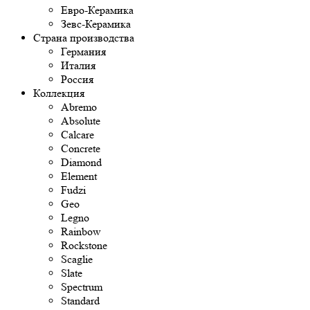
Евро-Керамика
Зевс-Керамика
Страна производства
Германия
Италия
Россия
Коллекция
Abremo
Absolute
Calcare
Concrete
Diamond
Element
Fudzi
Geo
Legno
Rainbow
Rockstone
Scaglie
Slate
Spectrum
Standard