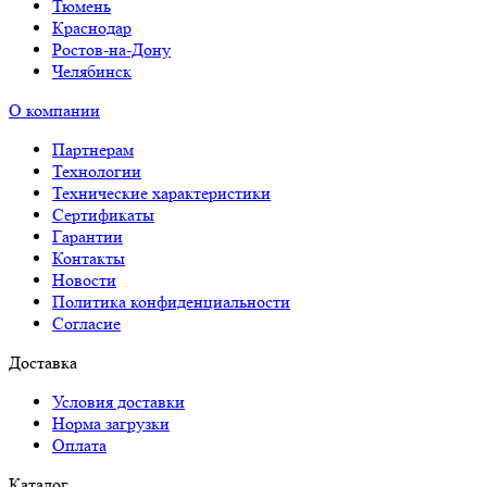
Тюмень
Краснодар
Ростов-на-Дону
Челябинск
О компании
Партнерам
Технологии
Технические характеристики
Сертификаты
Гарантии
Контакты
Новости
Политика конфиденциальности
Согласие
Доставка
Условия доставки
Норма загрузки
Оплата
Каталог