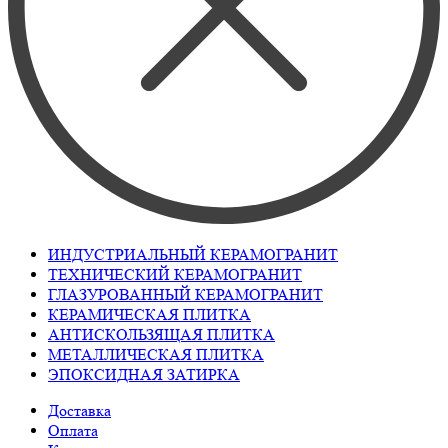
ИНДУСТРИАЛЬНЫЙ КЕРАМОГРАНИТ
ТЕХНИЧЕСКИЙ КЕРАМОГРАНИТ
ГЛАЗУРОВАННЫЙ КЕРАМОГРАНИТ
КЕРАМИЧЕСКАЯ ПЛИТКА
АНТИСКОЛЬЗЯЩАЯ ПЛИТКА
МЕТАЛЛИЧЕСКАЯ ПЛИТКА
ЭПОКСИДНАЯ ЗАТИРКА
Доставка
Оплата