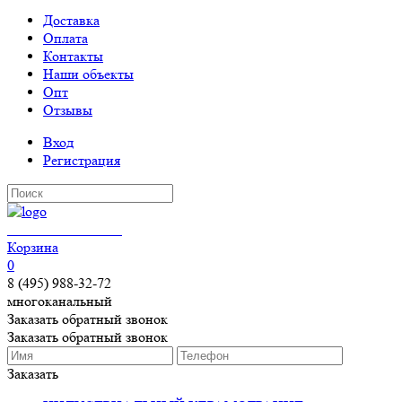
Доставка
Оплата
Контакты
Наши объекты
Опт
Отзывы
Вход
Регистрация
КЕРАМОГРАНИТ
Корзина
0
8 (495) 988-32-72
многоканальный
Заказать обратный звонок
Заказать обратный звонок
Заказать