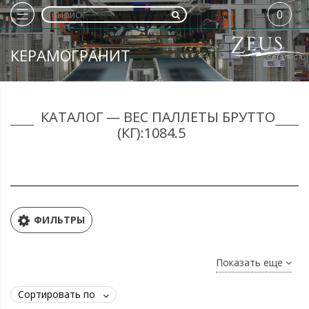
0
КЕРАМОГРАНИТ
КАТАЛОГ — ВЕС ПАЛЛЕТЫ БРУТТО
(КГ):1084.5
ФИЛЬТРЫ
Показать еще
Сортировать по