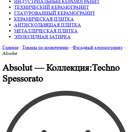
ИНДУСТРИАЛЬНЫЙ КЕРАМОГРАНИТ
ТЕХНИЧЕСКИЙ КЕРАМОГРАНИТ
ГЛАЗУРОВАННЫЙ КЕРАМОГРАНИТ
КЕРАМИЧЕСКАЯ ПЛИТКА
АНТИСКОЛЬЗЯЩАЯ ПЛИТКА
МЕТАЛЛИЧЕСКАЯ ПЛИТКА
ЭПОКСИДНАЯ ЗАТИРКА
Главная
-
Товары по назначению
-
Фасадный керамогранит
-
Absolut
Absolut — Коллекция:Techno
Spessorato