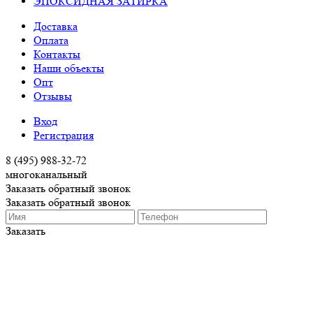
ЭПОКСИДНАЯ ЗАТИРКА
Доставка
Оплата
Контакты
Наши объекты
Опт
Отзывы
Вход
Регистрация
8 (495) 988-32-72
многоканальный
Заказать обратный звонок
Заказать обратный звонок
Заказать