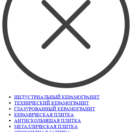
ИНДУСТРИАЛЬНЫЙ КЕРАМОГРАНИТ
ТЕХНИЧЕСКИЙ КЕРАМОГРАНИТ
ГЛАЗУРОВАННЫЙ КЕРАМОГРАНИТ
КЕРАМИЧЕСКАЯ ПЛИТКА
АНТИСКОЛЬЗЯЩАЯ ПЛИТКА
МЕТАЛЛИЧЕСКАЯ ПЛИТКА