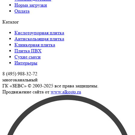
Норма загрузки
Оплата
Каталог
Кислотоупорная плитка
Антискользящая плитка
Клинкерная плитка
Плитка ПВХ
Сухие смеси
Интерьеры
8 (495) 988-32-72
многоканальный
ГК «ЗЕВС» © 2003-2025 все права защищены.
Продвижение сайта от
www.alkosto.ru