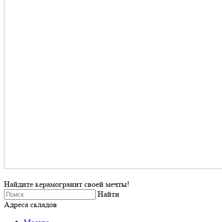
Найдите керамогранит своей мечты!
Найти
Адреса складов