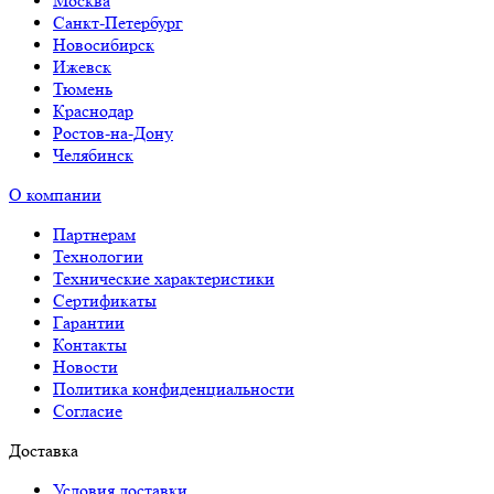
Москва
Санкт-Петербург
Новосибирск
Ижевск
Тюмень
Краснодар
Ростов-на-Дону
Челябинск
О компании
Партнерам
Технологии
Технические характеристики
Сертификаты
Гарантии
Контакты
Новости
Политика конфиденциальности
Согласие
Доставка
Условия доставки