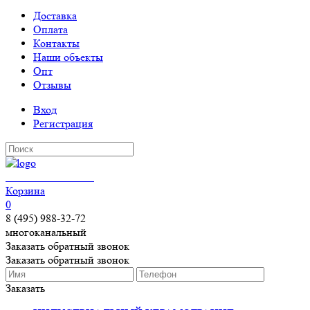
Доставка
Оплата
Контакты
Наши объекты
Опт
Отзывы
Вход
Регистрация
КЕРАМОГРАНИТ
Корзина
0
8 (495) 988-32-72
многоканальный
Заказать обратный звонок
Заказать обратный звонок
Заказать