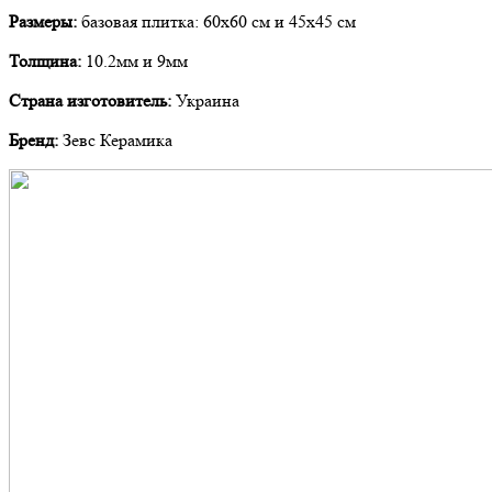
Размеры:
базовая плитка: 60х60 см и 45х45 см
Толщина:
10.2мм и 9мм
Страна изготовитель:
Украина
Бренд:
Зевс Керамика