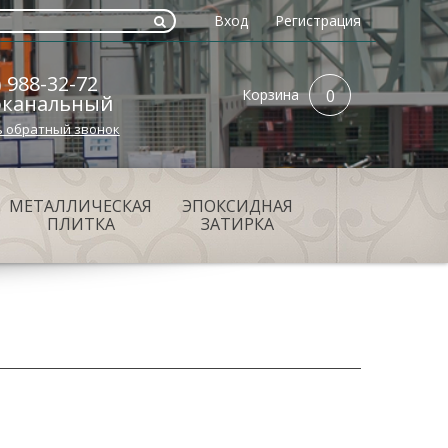
Вход
Регистрация
) 988-32-72
Корзина
0
оканальный
ь обратный звонок
МЕТАЛЛИЧЕСКАЯ
ЭПОКСИДНАЯ
ПЛИТКА
ЗАТИРКА