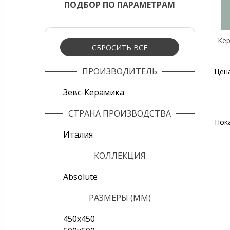
ПОДБОР ПО ПАРАМЕТРАМ
Кер
СБРОСИТЬ ВСЕ
ПРОИЗВОДИТЕЛЬ
Цен
Зевс-Керамика
СТРАНА ПРОИЗВОДСТВА
Пок
Италия
КОЛЛЕКЦИЯ
Absolute
РАЗМЕРЫ (ММ)
450х450