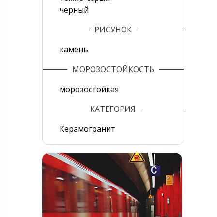
черный
РИСУНОК
камень
МОРОЗОСТОЙКОСТЬ
морозостойкая
КАТЕГОРИЯ
Керамогранит