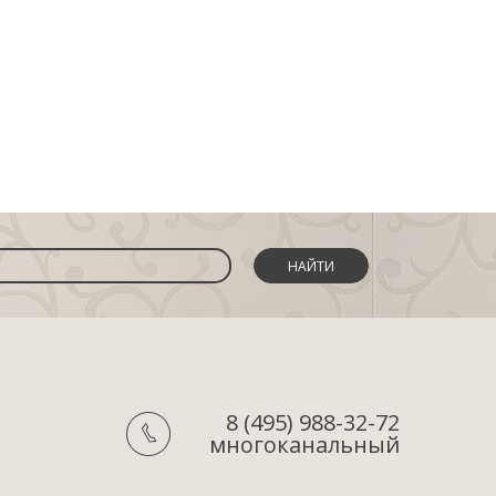
НАЙТИ
8 (495) 988-32-72
многоканальный