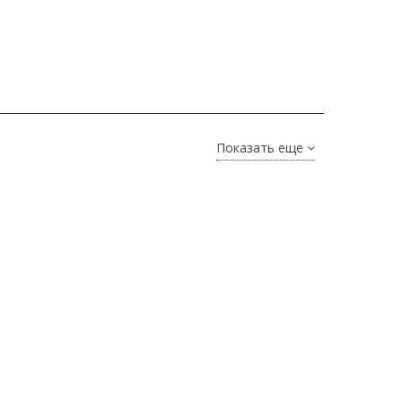
Показать еще