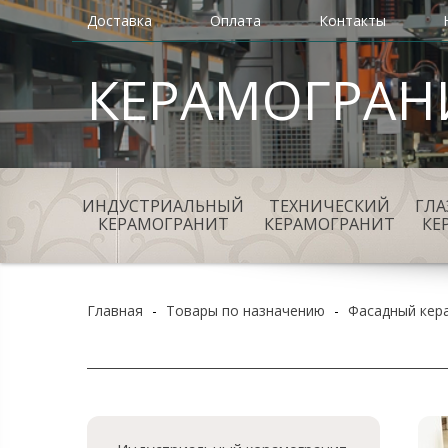
Доставка
Оплата
Контакты
КЕРАМОГРАН
ИНДУСТРИАЛЬНЫЙ
ТЕХНИЧЕСКИЙ
ГЛ
КЕРАМОГРАНИТ
КЕРАМОГРАНИТ
КЕ
Главная
-
Товары по назначению
-
Фасадный кер