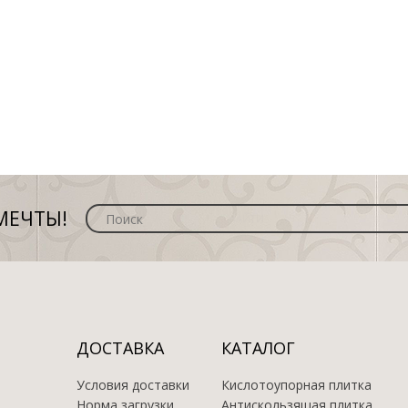
МЕЧТЫ!
ДОСТАВКА
КАТАЛОГ
Условия доставки
Кислотоупорная плитка
Норма загрузки
Антискользящая плитка