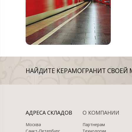
НАЙДИТЕ КЕРАМОГРАНИТ СВОЕЙ 
АДРЕСА СКЛАДОВ
О КОМПАНИИ
Москва
Партнерам
Санкт-Петербург
Технологии