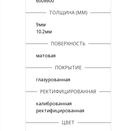
600х600
ТОЛЩИНА (ММ)
9мм
10.2мм
ПОВЕРХНОСТЬ
матовая
ПОКРЫТИЕ
глазурованная
РЕКТИФИЦИРОВАННАЯ
калиброванная
ректифицированная
ЦВЕТ