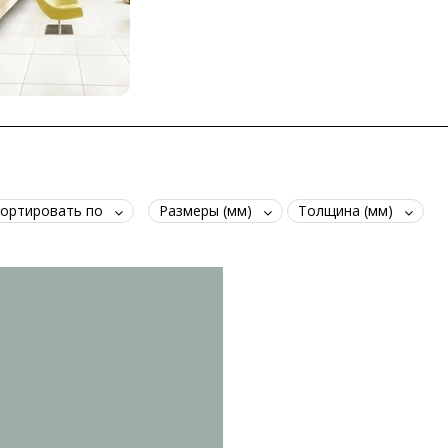
ортировать по
Размеры (мм)
Толщина (мм)