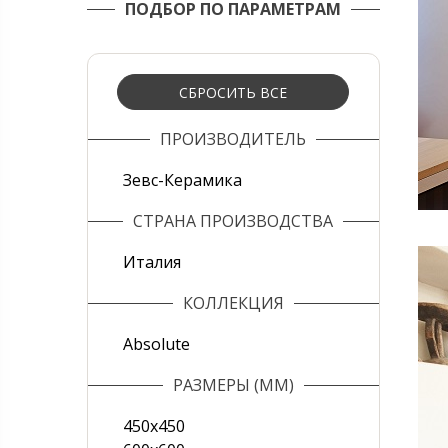
ПОДБОР ПО ПАРАМЕТРАМ
СБРОСИТЬ ВСЕ
ПРОИЗВОДИТЕЛЬ
Зевс-Керамика
СТРАНА ПРОИЗВОДСТВА
Италия
КОЛЛЕКЦИЯ
Absolute
РАЗМЕРЫ (ММ)
450х450