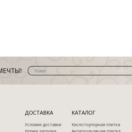
МЕЧТЫ!
ДОСТАВКА
КАТАЛОГ
Условия доставки
Кислотоупорная плитка
Норма загрузки
Антискользящая плитка