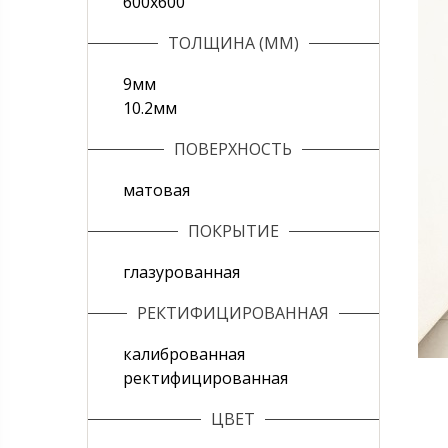
600х600
ТОЛЩИНА (ММ)
9мм
10.2мм
ПОВЕРХНОСТЬ
матовая
ПОКРЫТИЕ
глазурованная
РЕКТИФИЦИРОВАННАЯ
калиброванная
ректифицированная
ЦВЕТ