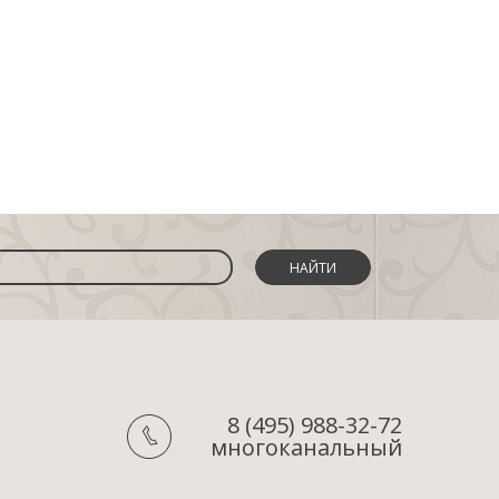
НАЙТИ
8 (495) 988-32-72
многоканальный