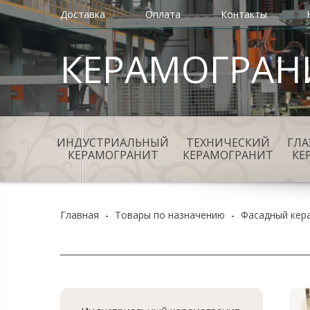
Доставка
Оплата
Контакты
КЕРАМОГРАН
ИНДУСТРИАЛЬНЫЙ
ТЕХНИЧЕСКИЙ
ГЛ
КЕРАМОГРАНИТ
КЕРАМОГРАНИТ
КЕ
Главная
-
Товары по назначению
-
Фасадный кер