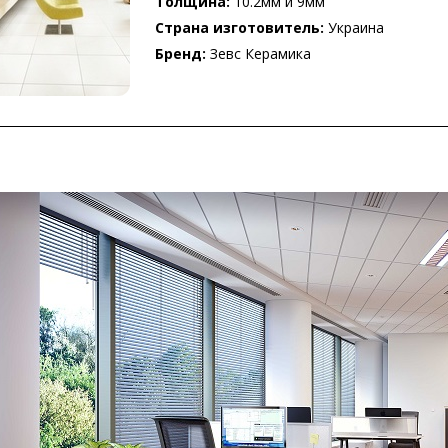
Толщина:
10.2мм и 9мм
Страна изготовитель:
Украина
Бренд:
Зевс Керамика