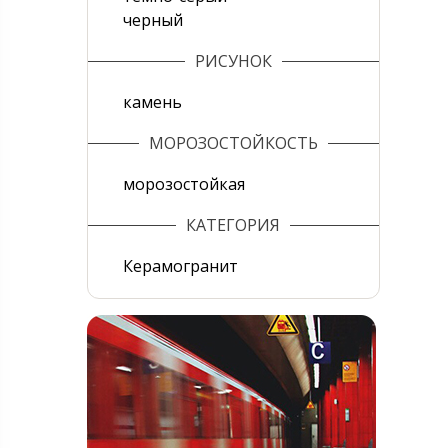
черный
РИСУНОК
камень
МОРОЗОСТОЙКОСТЬ
морозостойкая
КАТЕГОРИЯ
Керамогранит