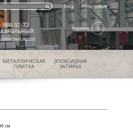
Вход
Регистрация
) 988-32-72
Корзина
0
оканальный
ь обратный звонок
МЕТАЛЛИЧЕСКАЯ
ЭПОКСИДНАЯ
ПЛИТКА
ЗАТИРКА
45 см