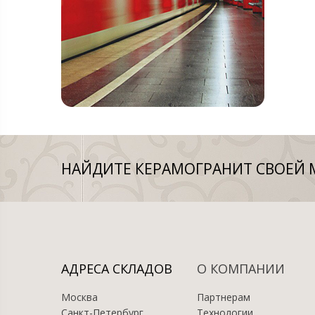
НАЙДИТЕ КЕРАМОГРАНИТ СВОЕЙ 
АДРЕСА СКЛАДОВ
О КОМПАНИИ
Москва
Партнерам
Санкт-Петербург
Технологии