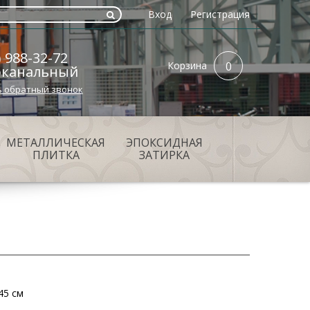
Вход
Регистрация
) 988-32-72
Корзина
0
оканальный
ь обратный звонок
МЕТАЛЛИЧЕСКАЯ
ЭПОКСИДНАЯ
ПЛИТКА
ЗАТИРКА
45 см