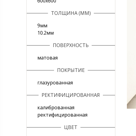
600х600
ТОЛЩИНА (ММ)
9мм
10.2мм
ПОВЕРХНОСТЬ
матовая
ПОКРЫТИЕ
глазурованная
РЕКТИФИЦИРОВАННАЯ
калиброванная
ректифицированная
ЦВЕТ