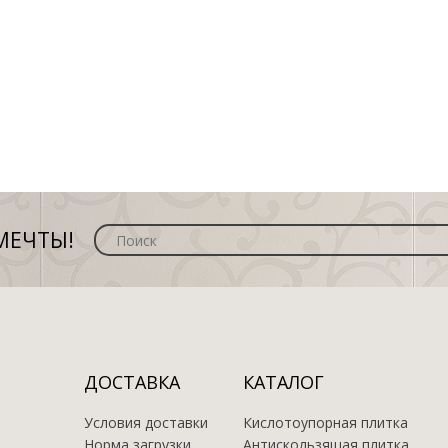
МЕЧТЫ!
ДОСТАВКА
КАТАЛОГ
Условия доставки
Кислотоупорная плитка
Норма загрузки
Антискользящая плитка