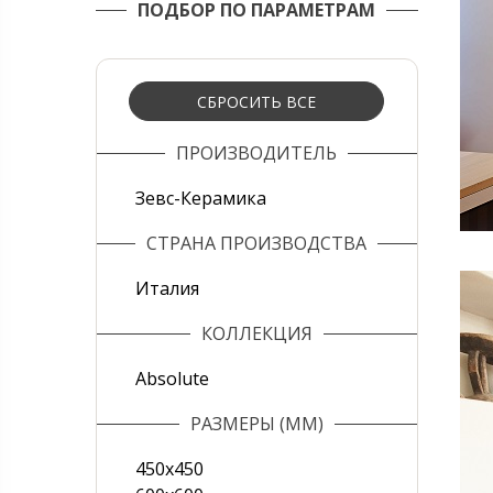
ПОДБОР ПО ПАРАМЕТРАМ
СБРОСИТЬ ВСЕ
ПРОИЗВОДИТЕЛЬ
Зевс-Керамика
СТРАНА ПРОИЗВОДСТВА
Италия
КОЛЛЕКЦИЯ
Absolute
РАЗМЕРЫ (ММ)
450х450