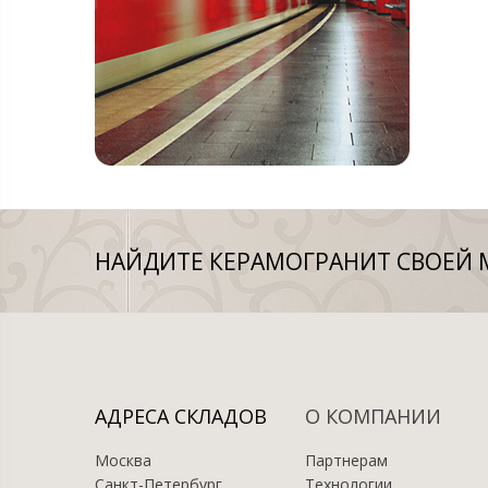
НАЙДИТЕ КЕРАМОГРАНИТ СВОЕЙ 
АДРЕСА СКЛАДОВ
О КОМПАНИИ
Москва
Партнерам
Санкт-Петербург
Технологии