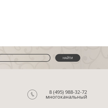
НАЙТИ
8 (495) 988-32-72
многоканальный