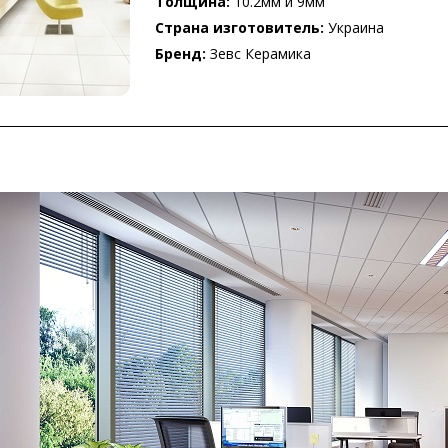
Толщина:
10.2мм и 9мм
Страна изготовитель:
Украина
Бренд:
Зевс Керамика