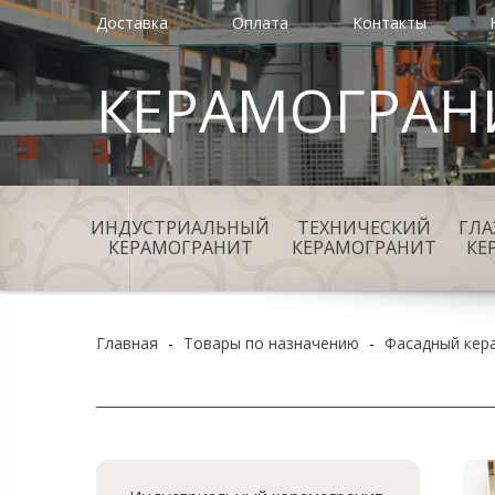
Доставка
Оплата
Контакты
КЕРАМОГРАН
ИНДУСТРИАЛЬНЫЙ
ТЕХНИЧЕСКИЙ
ГЛ
КЕРАМОГРАНИТ
КЕРАМОГРАНИТ
КЕ
Главная
-
Товары по назначению
-
Фасадный кер