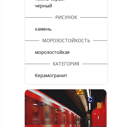
черный
РИСУНОК
камень
МОРОЗОСТОЙКОСТЬ
морозостойкая
КАТЕГОРИЯ
Керамогранит