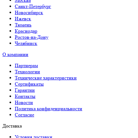
Москва
Санкт-Петербург
Новосибирск
Ижевск
Тюмень
Краснодар
Ростов-на-Дону
Челябинск
О компании
Партнерам
Технологии
Технические характеристики
Сертификаты
Гарантии
Контакты
Новости
Политика конфиденциальности
Согласие
Доставка
Условия доставки