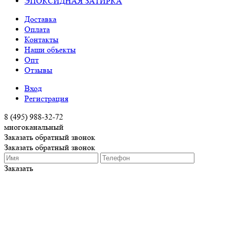
ЭПОКСИДНАЯ ЗАТИРКА
Доставка
Оплата
Контакты
Наши объекты
Опт
Отзывы
Вход
Регистрация
8 (495) 988-32-72
многоканальный
Заказать обратный звонок
Заказать обратный звонок
Заказать