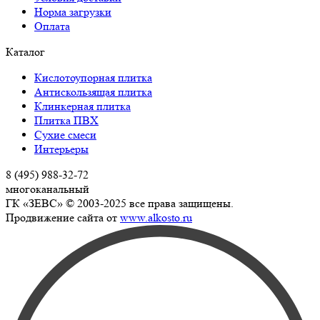
Норма загрузки
Оплата
Каталог
Кислотоупорная плитка
Антискользящая плитка
Клинкерная плитка
Плитка ПВХ
Сухие смеси
Интерьеры
8 (495) 988-32-72
многоканальный
ГК «ЗЕВС» © 2003-2025 все права защищены.
Продвижение сайта от
www.alkosto.ru