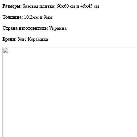
Размеры:
базовая плитка: 60х60 см и 45х45 см
Толщина:
10.2мм и 9мм
Страна изготовитель:
Украина
Бренд:
Зевс Керамика