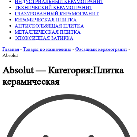
ИНДУСТРИАЛЬНЫЙ КЕРАМОГРАНИТ
ТЕХНИЧЕСКИЙ КЕРАМОГРАНИТ
ГЛАЗУРОВАННЫЙ КЕРАМОГРАНИТ
КЕРАМИЧЕСКАЯ ПЛИТКА
АНТИСКОЛЬЗЯЩАЯ ПЛИТКА
МЕТАЛЛИЧЕСКАЯ ПЛИТКА
ЭПОКСИДНАЯ ЗАТИРКА
Главная
-
Товары по назначению
-
Фасадный керамогранит
-
Absolut
Absolut — Категория:Плитка
керамическая