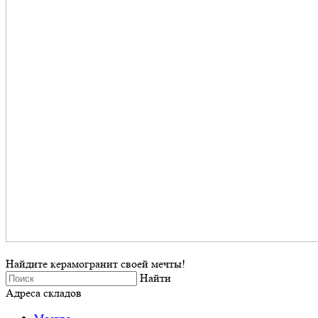
Найдите керамогранит своей мечты!
Найти
Адреса складов