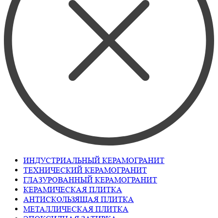
ИНДУСТРИАЛЬНЫЙ КЕРАМОГРАНИТ
ТЕХНИЧЕСКИЙ КЕРАМОГРАНИТ
ГЛАЗУРОВАННЫЙ КЕРАМОГРАНИТ
КЕРАМИЧЕСКАЯ ПЛИТКА
АНТИСКОЛЬЗЯЩАЯ ПЛИТКА
МЕТАЛЛИЧЕСКАЯ ПЛИТКА