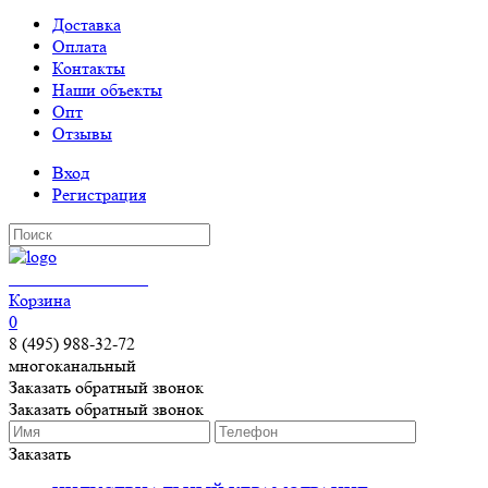
Доставка
Оплата
Контакты
Наши объекты
Опт
Отзывы
Вход
Регистрация
КЕРАМОГРАНИТ
Корзина
0
8 (495) 988-32-72
многоканальный
Заказать обратный звонок
Заказать обратный звонок
Заказать