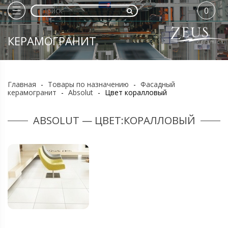
0
КЕРАМОГРАНИТ
Главная
-
Товары по назначению
-
Фасадный
керамогранит
-
Absolut
-
Цвет коралловый
ABSOLUT — ЦВЕТ:КОРАЛЛОВЫЙ