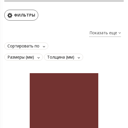
ФИЛЬТРЫ
Показать еще
Сортировать по
Размеры (мм)
Толщина (мм)