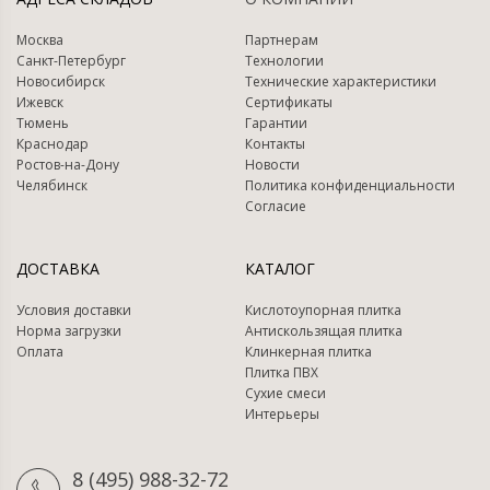
Москва
Партнерам
Санкт-Петербург
Технологии
Новосибирск
Технические характеристики
Ижевск
Сертификаты
Тюмень
Гарантии
Краснодар
Контакты
Ростов-на-Дону
Новости
Челябинск
Политика конфиденциальности
Согласие
ДОСТАВКА
КАТАЛОГ
Условия доставки
Кислотоупорная плитка
Норма загрузки
Антискользящая плитка
Оплата
Клинкерная плитка
Плитка ПВХ
Сухие смеси
Интерьеры
8 (495) 988-32-72