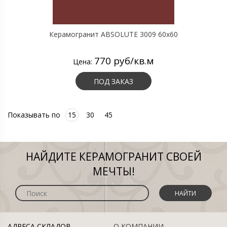
Керамогранит ABSOLUTE 3009 60х60
770 руб/кв.м
Цена:
ПОД ЗАКАЗ
Показывать по
15
30
45
НАЙДИТЕ КЕРАМОГРАНИТ СВОЕЙ
МЕЧТЫ!
НАЙТИ
АДРЕСА СКЛАДОВ
О КОМПАНИИ