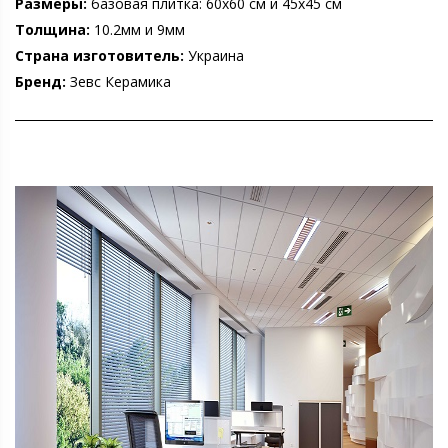
Размеры:
базовая плитка: 60х60 см и 45х45 см
Толщина:
10.2мм и 9мм
Страна изготовитель:
Украина
Бренд:
Зевс Керамика