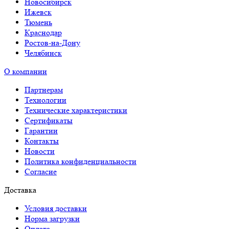
Новосибирск
Ижевск
Тюмень
Краснодар
Ростов-на-Дону
Челябинск
О компании
Партнерам
Технологии
Технические характеристики
Сертификаты
Гарантии
Контакты
Новости
Политика конфиденциальности
Согласие
Доставка
Условия доставки
Норма загрузки
Оплата