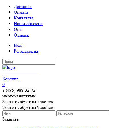
Доставка
Оплата
Контакты
Наши объекты
Опт
Отзывы
Вход
Регистрация
КЕРАМОГРАНИТ
Корзина
0
8 (495) 988-32-72
многоканальный
Заказать обратный звонок
Заказать обратный звонок
Заказать