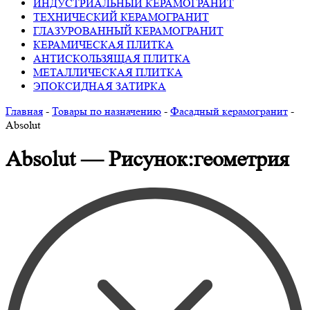
ИНДУСТРИАЛЬНЫЙ КЕРАМОГРАНИТ
ТЕХНИЧЕСКИЙ КЕРАМОГРАНИТ
ГЛАЗУРОВАННЫЙ КЕРАМОГРАНИТ
КЕРАМИЧЕСКАЯ ПЛИТКА
АНТИСКОЛЬЗЯЩАЯ ПЛИТКА
МЕТАЛЛИЧЕСКАЯ ПЛИТКА
ЭПОКСИДНАЯ ЗАТИРКА
Главная
-
Товары по назначению
-
Фасадный керамогранит
-
Absolut
Absolut — Рисунок:геометрия