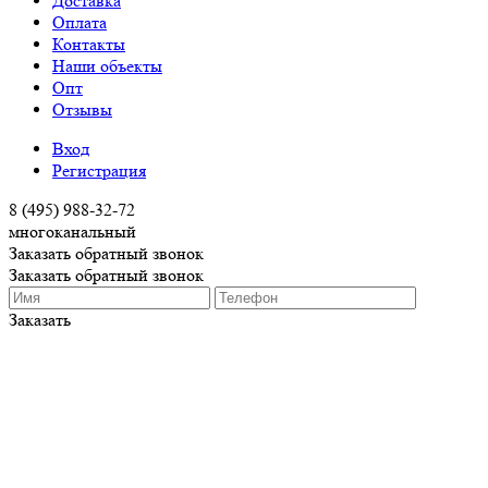
Доставка
Оплата
Контакты
Наши объекты
Опт
Отзывы
Вход
Регистрация
8 (495) 988-32-72
многоканальный
Заказать обратный звонок
Заказать обратный звонок
Заказать