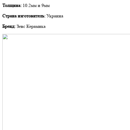
Толщина:
10.2мм и 9мм
Страна изготовитель:
Украина
Бренд:
Зевс Керамика