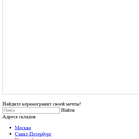
Найдите керамогранит своей мечты!
Найти
Адреса складов
Москва
Санкт-Петербург