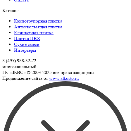
Каталог
Кислотоупорная плитка
Антискользящая плитка
Клинкерная плитка
Плитка ПВХ
Сухие смеси
Интерьеры
8 (495) 988-32-72
многоканальный
ГК «ЗЕВС» © 2003-2025 все права защищены.
Продвижение сайта от
www.alkosto.ru