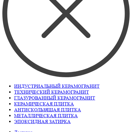
ИНДУСТРИАЛЬНЫЙ КЕРАМОГРАНИТ
ТЕХНИЧЕСКИЙ КЕРАМОГРАНИТ
ГЛАЗУРОВАННЫЙ КЕРАМОГРАНИТ
КЕРАМИЧЕСКАЯ ПЛИТКА
АНТИСКОЛЬЗЯЩАЯ ПЛИТКА
МЕТАЛЛИЧЕСКАЯ ПЛИТКА
ЭПОКСИДНАЯ ЗАТИРКА