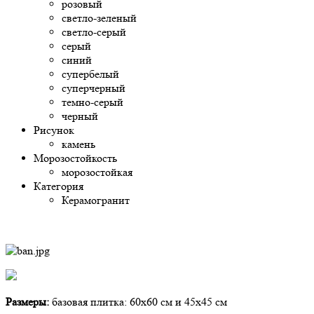
розовый
светло-зеленый
светло-серый
серый
синий
супербелый
суперчерный
темно-серый
черный
Рисунок
камень
Морозостойкость
морозостойкая
Категория
Керамогранит
Размеры:
базовая плитка: 60х60 см и 45х45 см