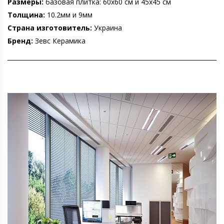
Размеры:
базовая плитка: 60х60 см и 45х45 см
Толщина:
10.2мм и 9мм
Страна изготовитель:
Украина
Бренд:
Зевс Керамика