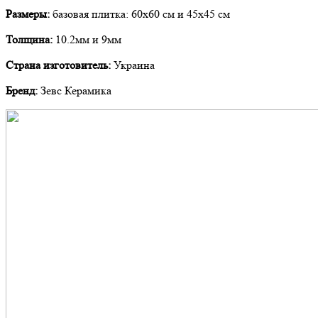
Размеры:
базовая плитка: 60х60 см и 45х45 см
Толщина:
10.2мм и 9мм
Страна изготовитель:
Украина
Бренд:
Зевс Керамика