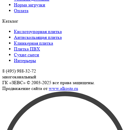
Норма загрузки
Оплата
Каталог
Кислотоупорная плитка
Антискользящая плитка
Клинкерная плитка
Плитка ПВХ
Сухие смеси
Интерьеры
8 (495) 988-32-72
многоканальный
ГК «ЗЕВС» © 2003-2025 все права защищены.
Продвижение сайта от
www.alkosto.ru