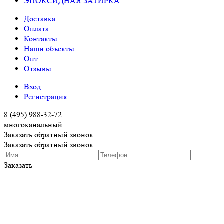
ЭПОКСИДНАЯ ЗАТИРКА
Доставка
Оплата
Контакты
Наши объекты
Опт
Отзывы
Вход
Регистрация
8 (495) 988-32-72
многоканальный
Заказать обратный звонок
Заказать обратный звонок
Заказать