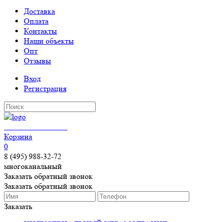
Доставка
Оплата
Контакты
Наши объекты
Опт
Отзывы
Вход
Регистрация
КЕРАМОГРАНИТ
Корзина
0
8 (495) 988-32-72
многоканальный
Заказать обратный звонок
Заказать обратный звонок
Заказать