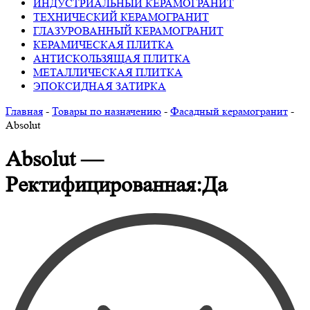
ИНДУСТРИАЛЬНЫЙ КЕРАМОГРАНИТ
ТЕХНИЧЕСКИЙ КЕРАМОГРАНИТ
ГЛАЗУРОВАННЫЙ КЕРАМОГРАНИТ
КЕРАМИЧЕСКАЯ ПЛИТКА
АНТИСКОЛЬЗЯЩАЯ ПЛИТКА
МЕТАЛЛИЧЕСКАЯ ПЛИТКА
ЭПОКСИДНАЯ ЗАТИРКА
Главная
-
Товары по назначению
-
Фасадный керамогранит
-
Absolut
Absolut —
Ректифицированная:Да