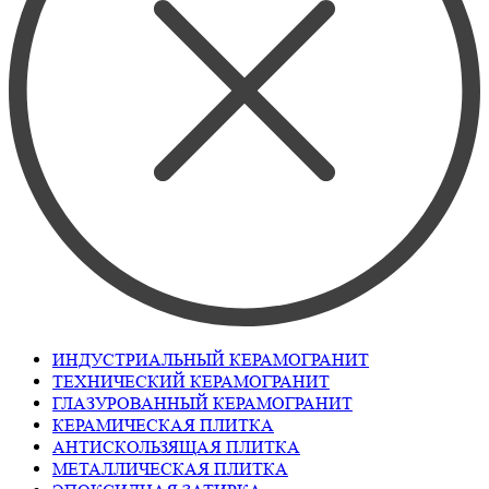
ИНДУСТРИАЛЬНЫЙ КЕРАМОГРАНИТ
ТЕХНИЧЕСКИЙ КЕРАМОГРАНИТ
ГЛАЗУРОВАННЫЙ КЕРАМОГРАНИТ
КЕРАМИЧЕСКАЯ ПЛИТКА
АНТИСКОЛЬЗЯЩАЯ ПЛИТКА
МЕТАЛЛИЧЕСКАЯ ПЛИТКА