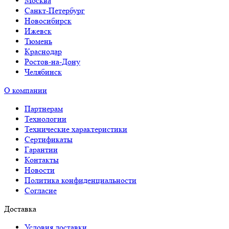
Москва
Санкт-Петербург
Новосибирск
Ижевск
Тюмень
Краснодар
Ростов-на-Дону
Челябинск
О компании
Партнерам
Технологии
Технические характеристики
Сертификаты
Гарантии
Контакты
Новости
Политика конфиденциальности
Согласие
Доставка
Условия доставки