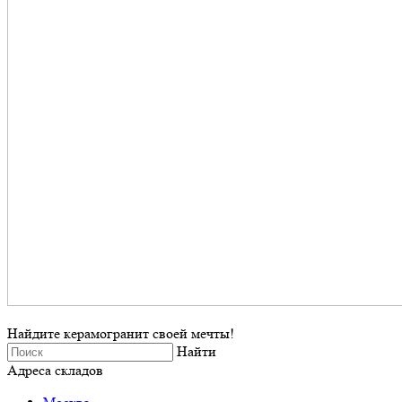
Найдите керамогранит своей мечты!
Найти
Адреса складов