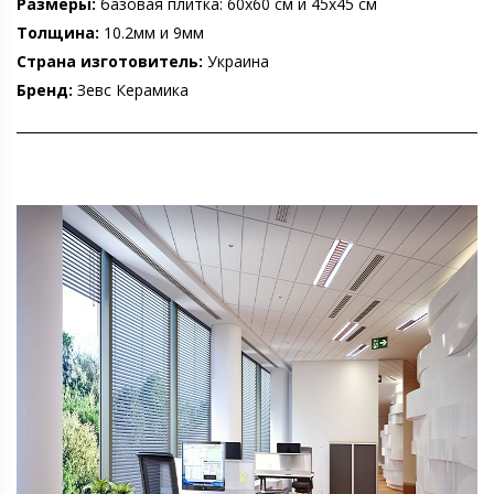
Размеры:
базовая плитка: 60х60 см и 45х45 см
Толщина:
10.2мм и 9мм
Страна изготовитель:
Украина
Бренд:
Зевс Керамика