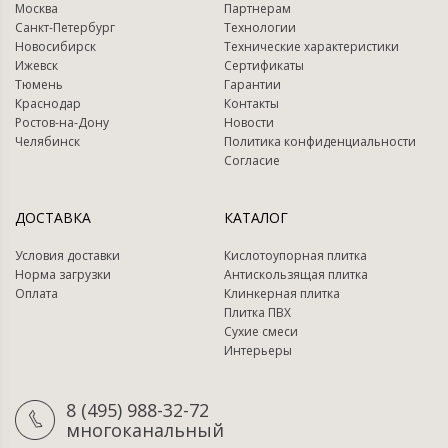
Москва
Партнерам
Санкт-Петербург
Технологии
Новосибирск
Технические характеристики
Ижевск
Сертификаты
Тюмень
Гарантии
Краснодар
Контакты
Ростов-на-Дону
Новости
Челябинск
Политика конфиденциальности
Согласие
ДОСТАВКА
КАТАЛОГ
Условия доставки
Кислотоупорная плитка
Норма загрузки
Антискользящая плитка
Оплата
Клинкерная плитка
Плитка ПВХ
Сухие смеси
Интерьеры
8 (495) 988-32-72
многоканальный