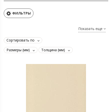
ФИЛЬТРЫ
Показать еще
Сортировать по
Размеры (мм)
Толщина (мм)