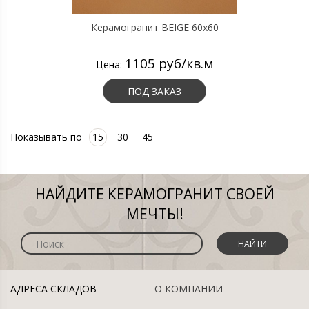
Керамогранит BEIGE 60х60
1105 руб/кв.м
Цена:
ПОД ЗАКАЗ
Показывать по
15
30
45
НАЙДИТЕ КЕРАМОГРАНИТ СВОЕЙ
МЕЧТЫ!
НАЙТИ
АДРЕСА СКЛАДОВ
О КОМПАНИИ