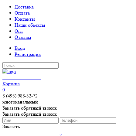
Доставка
Оплата
Контакты
Наши объекты
Опт
Отзывы
Вход
Регистрация
КЕРАМОГРАНИТ
Корзина
0
8 (495) 988-32-72
многоканальный
Заказать обратный звонок
Заказать обратный звонок
Заказать