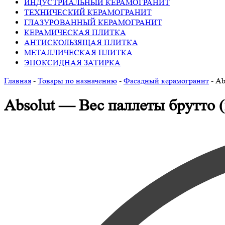
ИНДУСТРИАЛЬНЫЙ КЕРАМОГРАНИТ
ТЕХНИЧЕСКИЙ КЕРАМОГРАНИТ
ГЛАЗУРОВАННЫЙ КЕРАМОГРАНИТ
КЕРАМИЧЕСКАЯ ПЛИТКА
АНТИСКОЛЬЗЯЩАЯ ПЛИТКА
МЕТАЛЛИЧЕСКАЯ ПЛИТКА
ЭПОКСИДНАЯ ЗАТИРКА
Главная
-
Товары по назначению
-
Фасадный керамогранит
-
Ab
Absolut — Вес паллеты брутто (