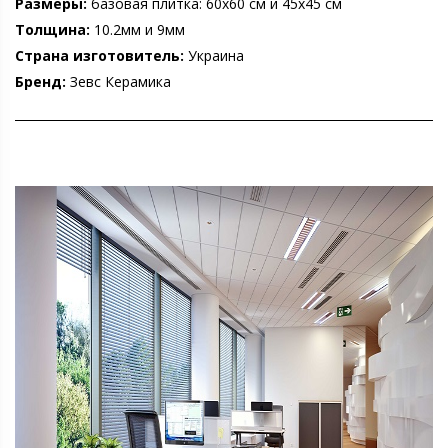
Размеры:
базовая плитка: 60х60 см и 45х45 см
Толщина:
10.2мм и 9мм
Страна изготовитель:
Украина
Бренд:
Зевс Керамика