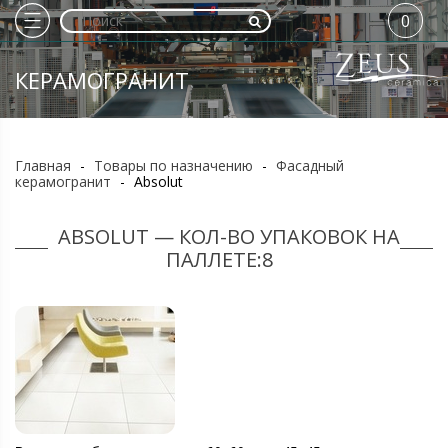
0
КЕРАМОГРАНИТ
Главная
-
Товары по назначению
-
Фасадный
керамогранит
-
Absolut
ABSOLUT — КОЛ-ВО УПАКОВОК НА
ПАЛЛЕТЕ:8