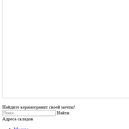
Найдите керамогранит своей мечты!
Найти
Адреса складов