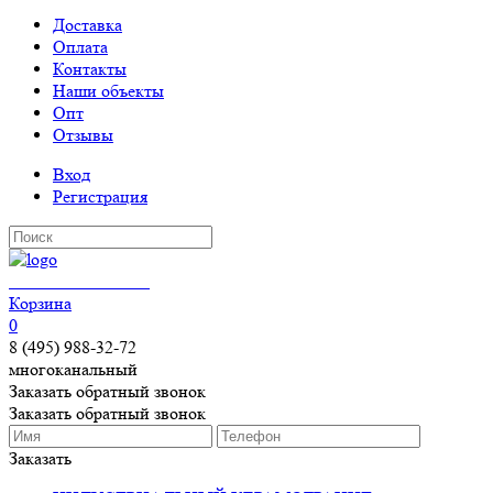
Доставка
Оплата
Контакты
Наши объекты
Опт
Отзывы
Вход
Регистрация
КЕРАМОГРАНИТ
Корзина
0
8 (495) 988-32-72
многоканальный
Заказать обратный звонок
Заказать обратный звонок
Заказать