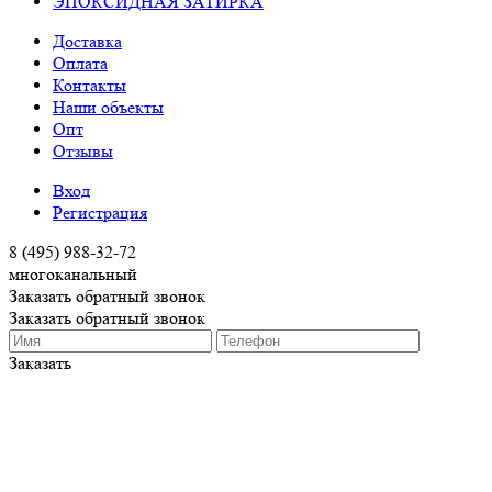
ЭПОКСИДНАЯ ЗАТИРКА
Доставка
Оплата
Контакты
Наши объекты
Опт
Отзывы
Вход
Регистрация
8 (495) 988-32-72
многоканальный
Заказать обратный звонок
Заказать обратный звонок
Заказать