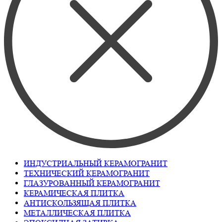
ИНДУСТРИАЛЬНЫЙ КЕРАМОГРАНИТ
ТЕХНИЧЕСКИЙ КЕРАМОГРАНИТ
ГЛАЗУРОВАННЫЙ КЕРАМОГРАНИТ
КЕРАМИЧЕСКАЯ ПЛИТКА
АНТИСКОЛЬЗЯЩАЯ ПЛИТКА
МЕТАЛЛИЧЕСКАЯ ПЛИТКА