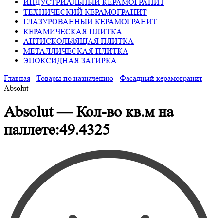
ИНДУСТРИАЛЬНЫЙ КЕРАМОГРАНИТ
ТЕХНИЧЕСКИЙ КЕРАМОГРАНИТ
ГЛАЗУРОВАННЫЙ КЕРАМОГРАНИТ
КЕРАМИЧЕСКАЯ ПЛИТКА
АНТИСКОЛЬЗЯЩАЯ ПЛИТКА
МЕТАЛЛИЧЕСКАЯ ПЛИТКА
ЭПОКСИДНАЯ ЗАТИРКА
Главная
-
Товары по назначению
-
Фасадный керамогранит
-
Absolut
Absolut — Кол-во кв.м на
паллете:49.4325