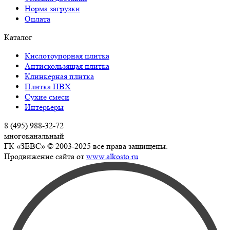
Норма загрузки
Оплата
Каталог
Кислотоупорная плитка
Антискользящая плитка
Клинкерная плитка
Плитка ПВХ
Сухие смеси
Интерьеры
8 (495) 988-32-72
многоканальный
ГК «ЗЕВС» © 2003-2025 все права защищены.
Продвижение сайта от
www.alkosto.ru