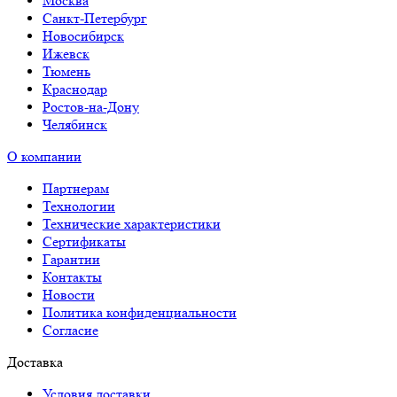
Москва
Санкт-Петербург
Новосибирск
Ижевск
Тюмень
Краснодар
Ростов-на-Дону
Челябинск
О компании
Партнерам
Технологии
Технические характеристики
Сертификаты
Гарантии
Контакты
Новости
Политика конфиденциальности
Согласие
Доставка
Условия доставки