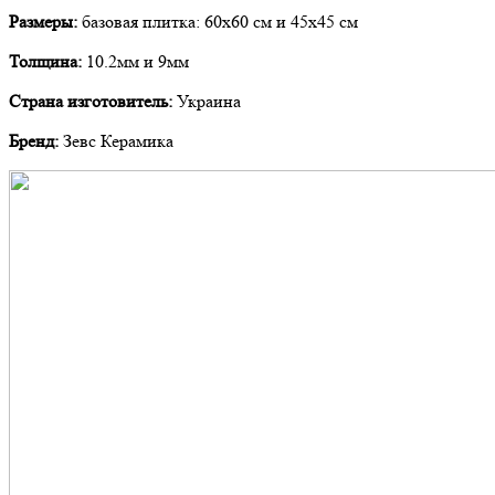
Размеры:
базовая плитка: 60х60 см и 45х45 см
Толщина:
10.2мм и 9мм
Страна изготовитель:
Украина
Бренд:
Зевс Керамика