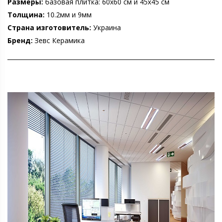
Размеры:
базовая плитка: 60х60 см и 45х45 см
Толщина:
10.2мм и 9мм
Страна изготовитель:
Украина
Бренд:
Зевс Керамика