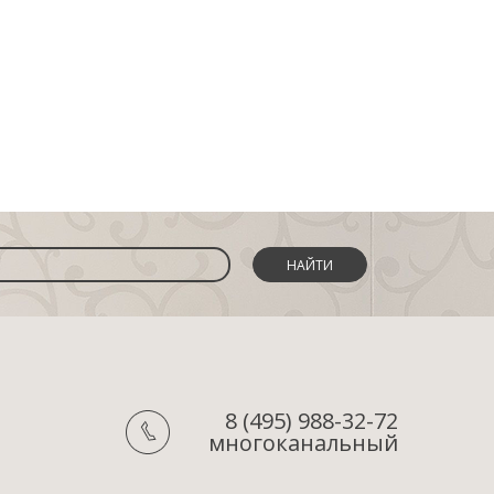
НАЙТИ
8 (495) 988-32-72
многоканальный