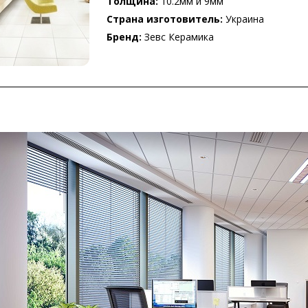
Толщина:
10.2мм и 9мм
Страна изготовитель:
Украина
Бренд:
Зевс Керамика