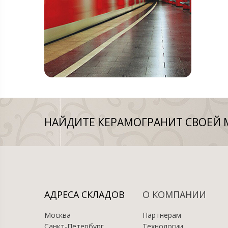
НАЙДИТЕ КЕРАМОГРАНИТ СВОЕЙ 
АДРЕСА СКЛАДОВ
О КОМПАНИИ
Москва
Партнерам
Санкт-Петербург
Технологии