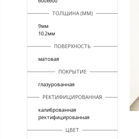
600х600
ТОЛЩИНА (ММ)
9мм
10.2мм
ПОВЕРХНОСТЬ
матовая
ПОКРЫТИЕ
глазурованная
РЕКТИФИЦИРОВАННАЯ
калиброванная
ректифицированная
ЦВЕТ