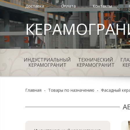
Доставка
Оплата
Контакты
КЕРАМОГРАН
ИНДУСТРИАЛЬНЫЙ
ТЕХНИЧЕСКИЙ
ГЛ
КЕРАМОГРАНИТ
КЕРАМОГРАНИТ
КЕ
Главная
-
Товары по назначению
-
Фасадный кер
A