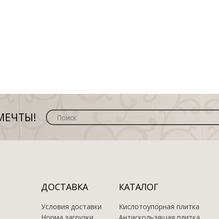
МЕЧТЫ!
ДОСТАВКА
КАТАЛОГ
Условия доставки
Кислотоупорная плитка
Норма загрузки
Антискользящая плитка