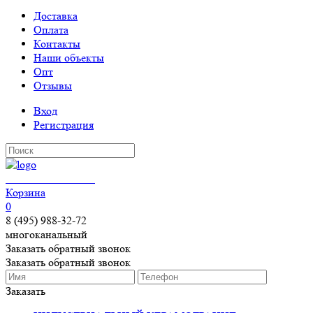
Доставка
Оплата
Контакты
Наши объекты
Опт
Отзывы
Вход
Регистрация
КЕРАМОГРАНИТ
Корзина
0
8 (495) 988-32-72
многоканальный
Заказать обратный звонок
Заказать обратный звонок
Заказать