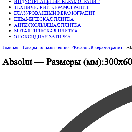
ИНДУСТРИАЛЬНЫЙ КЕРАМОГРАНИТ
ТЕХНИЧЕСКИЙ КЕРАМОГРАНИТ
ГЛАЗУРОВАННЫЙ КЕРАМОГРАНИТ
КЕРАМИЧЕСКАЯ ПЛИТКА
АНТИСКОЛЬЗЯЩАЯ ПЛИТКА
МЕТАЛЛИЧЕСКАЯ ПЛИТКА
ЭПОКСИДНАЯ ЗАТИРКА
Главная
-
Товары по назначению
-
Фасадный керамогранит
-
Ab
Absolut — Размеры (мм):300х6