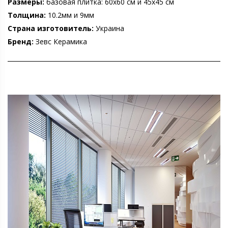
Размеры:
базовая плитка: 60х60 см и 45х45 см
Толщина:
10.2мм и 9мм
Страна изготовитель:
Украина
Бренд:
Зевс Керамика