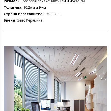
Размеры:
базовая плитка: 60х60 см и 45х45 см
Толщина:
10.2мм и 9мм
Страна изготовитель:
Украина
Бренд:
Зевс Керамика