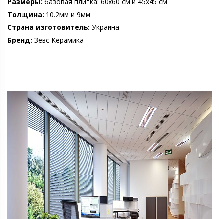
Размеры:
базовая плитка: 60х60 см и 45х45 см
Толщина:
10.2мм и 9мм
Страна изготовитель:
Украина
Бренд:
Зевс Керамика