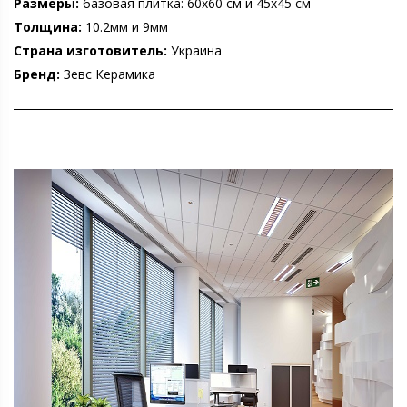
Размеры:
базовая плитка: 60х60 см и 45х45 см
Толщина:
10.2мм и 9мм
Страна изготовитель:
Украина
Бренд:
Зевс Керамика