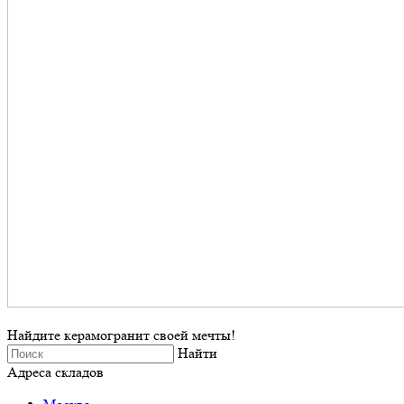
Найдите керамогранит своей мечты!
Найти
Адреса складов