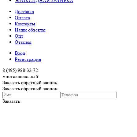
ЭПОКСИДНАЯ ЗАТИРКА
Доставка
Оплата
Контакты
Наши объекты
Опт
Отзывы
Вход
Регистрация
8 (495) 988-32-72
многоканальный
Заказать обратный звонок
Заказать обратный звонок
Заказать