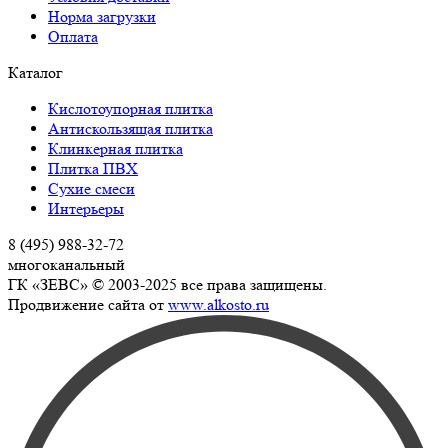
Норма загрузки
Оплата
Каталог
Кислотоупорная плитка
Антискользящая плитка
Клинкерная плитка
Плитка ПВХ
Сухие смеси
Интерьеры
8 (495) 988-32-72
многоканальный
ГК «ЗЕВС» © 2003-2025 все права защищены.
Продвижение сайта от
www.alkosto.ru