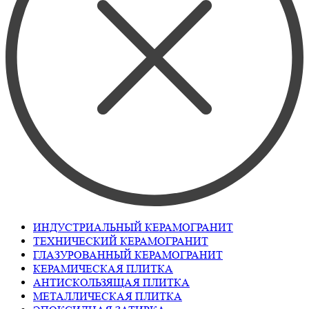
ИНДУСТРИАЛЬНЫЙ КЕРАМОГРАНИТ
ТЕХНИЧЕСКИЙ КЕРАМОГРАНИТ
ГЛАЗУРОВАННЫЙ КЕРАМОГРАНИТ
КЕРАМИЧЕСКАЯ ПЛИТКА
АНТИСКОЛЬЗЯЩАЯ ПЛИТКА
МЕТАЛЛИЧЕСКАЯ ПЛИТКА