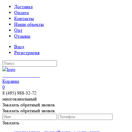
Доставка
Оплата
Контакты
Наши объекты
Опт
Отзывы
Вход
Регистрация
КЕРАМОГРАНИТ
Корзина
0
8 (495) 988-32-72
многоканальный
Заказать обратный звонок
Заказать обратный звонок
Заказать