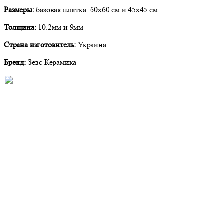
Размеры:
базовая плитка: 60х60 см и 45х45 см
Толщина:
10.2мм и 9мм
Страна изготовитель:
Украина
Бренд:
Зевс Керамика