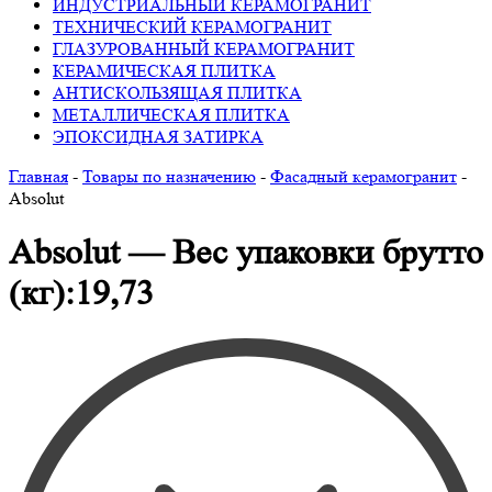
ИНДУСТРИАЛЬНЫЙ КЕРАМОГРАНИТ
ТЕХНИЧЕСКИЙ КЕРАМОГРАНИТ
ГЛАЗУРОВАННЫЙ КЕРАМОГРАНИТ
КЕРАМИЧЕСКАЯ ПЛИТКА
АНТИСКОЛЬЗЯЩАЯ ПЛИТКА
МЕТАЛЛИЧЕСКАЯ ПЛИТКА
ЭПОКСИДНАЯ ЗАТИРКА
Главная
-
Товары по назначению
-
Фасадный керамогранит
-
Absolut
Absolut — Вес упаковки брутто
(кг):19,73