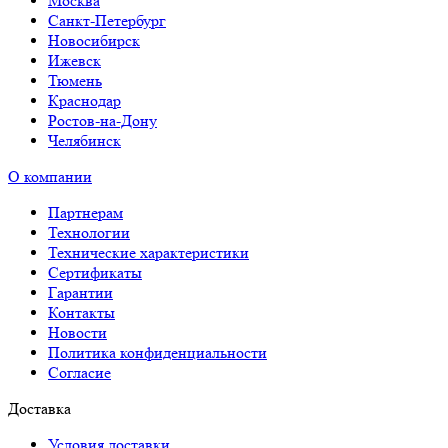
Москва
Санкт-Петербург
Новосибирск
Ижевск
Тюмень
Краснодар
Ростов-на-Дону
Челябинск
О компании
Партнерам
Технологии
Технические характеристики
Сертификаты
Гарантии
Контакты
Новости
Политика конфиденциальности
Согласие
Доставка
Условия доставки