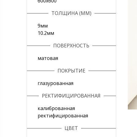
600х600
ТОЛЩИНА (ММ)
9мм
10.2мм
ПОВЕРХНОСТЬ
матовая
ПОКРЫТИЕ
глазурованная
РЕКТИФИЦИРОВАННАЯ
калиброванная
ректифицированная
ЦВЕТ