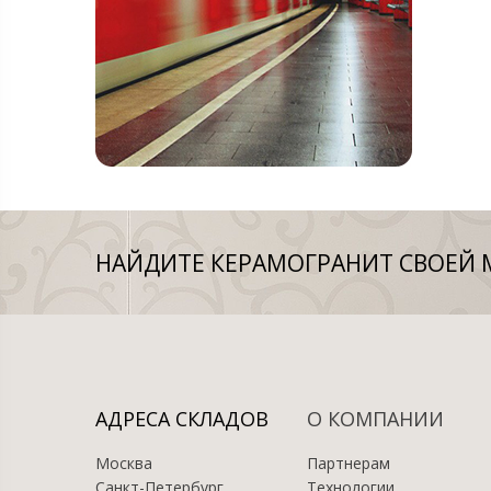
НАЙДИТЕ КЕРАМОГРАНИТ СВОЕЙ 
АДРЕСА СКЛАДОВ
О КОМПАНИИ
Москва
Партнерам
Санкт-Петербург
Технологии