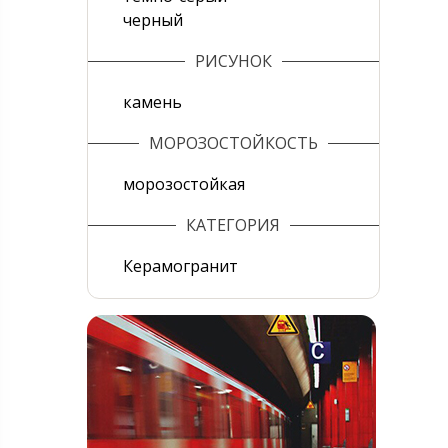
черный
РИСУНОК
камень
МОРОЗОСТОЙКОСТЬ
морозостойкая
КАТЕГОРИЯ
Керамогранит