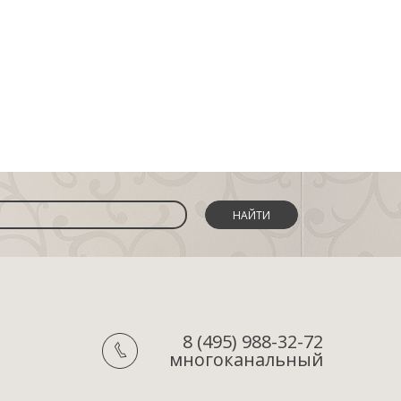
НАЙТИ
8 (495) 988-32-72
многоканальный