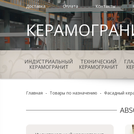
Доставка
Оплата
Контакты
КЕРАМОГРАН
ИНДУСТРИАЛЬНЫЙ
ТЕХНИЧЕСКИЙ
ГЛ
КЕРАМОГРАНИТ
КЕРАМОГРАНИТ
КЕ
Главная
-
Товары по назначению
-
Фасадный кер
ABS