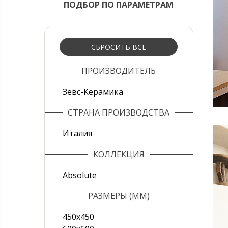
ПОДБОР ПО ПАРАМЕТРАМ
СБРОСИТЬ ВСЕ
ПРОИЗВОДИТЕЛЬ
Зевс-Керамика
СТРАНА ПРОИЗВОДСТВА
Италия
КОЛЛЕКЦИЯ
Absolute
РАЗМЕРЫ (ММ)
450х450