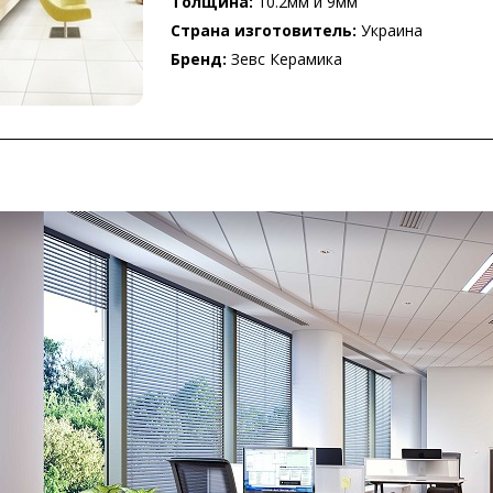
Толщина:
10.2мм и 9мм
Страна изготовитель:
Украина
Бренд:
Зевс Керамика