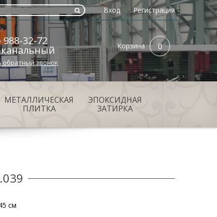
Вход
Регистрация
) 988-32-72
Корзина
0
оканальный
ь обратный звонок
МЕТАЛЛИЧЕСКАЯ
ЭПОКСИДНАЯ
ПЛИТКА
ЗАТИРКА
.039
45 см