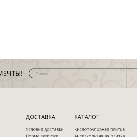
МЕЧТЫ!
ДОСТАВКА
КАТАЛОГ
Условия доставки
Кислотоупорная плитка
Норма загрузки
Антискользящая плитка