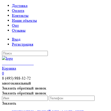
Доставка
Оплата
Контакты
Наши объекты
Опт
Отзывы
Вход
Регистрация
КЕРАМОГРАНИТ
Корзина
0
8 (495) 988-32-72
многоканальный
Заказать обратный звонок
Заказать обратный звонок
Заказать