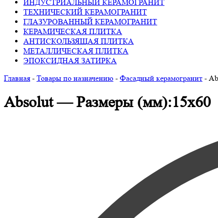
ИНДУСТРИАЛЬНЫЙ КЕРАМОГРАНИТ
ТЕХНИЧЕСКИЙ КЕРАМОГРАНИТ
ГЛАЗУРОВАННЫЙ КЕРАМОГРАНИТ
КЕРАМИЧЕСКАЯ ПЛИТКА
АНТИСКОЛЬЗЯЩАЯ ПЛИТКА
МЕТАЛЛИЧЕСКАЯ ПЛИТКА
ЭПОКСИДНАЯ ЗАТИРКА
Главная
-
Товары по назначению
-
Фасадный керамогранит
-
Ab
Absolut — Размеры (мм):15х60