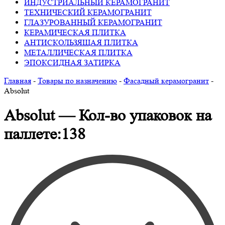
ИНДУСТРИАЛЬНЫЙ КЕРАМОГРАНИТ
ТЕХНИЧЕСКИЙ КЕРАМОГРАНИТ
ГЛАЗУРОВАННЫЙ КЕРАМОГРАНИТ
КЕРАМИЧЕСКАЯ ПЛИТКА
АНТИСКОЛЬЗЯЩАЯ ПЛИТКА
МЕТАЛЛИЧЕСКАЯ ПЛИТКА
ЭПОКСИДНАЯ ЗАТИРКА
Главная
-
Товары по назначению
-
Фасадный керамогранит
-
Absolut
Absolut — Кол-во упаковок на
паллете:138