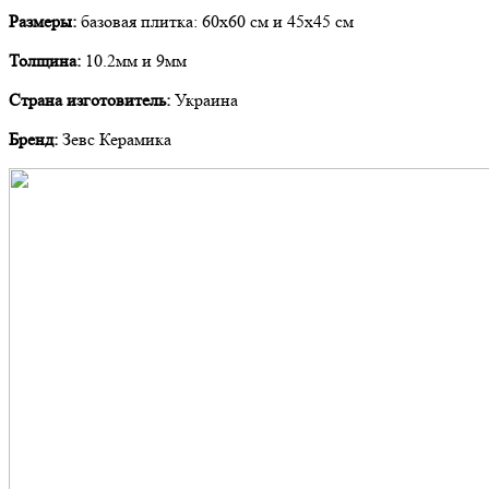
Размеры:
базовая плитка: 60х60 см и 45х45 см
Толщина:
10.2мм и 9мм
Страна изготовитель:
Украина
Бренд:
Зевс Керамика