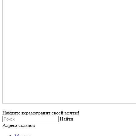
Найдите керамогранит своей мечты!
Найти
Адреса складов