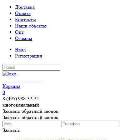
Доставка
Оплата
Контакты
Наши объекты
Опт
Отзывы
Вход
Регистрация
КЕРАМОГРАНИТ
Корзина
0
8 (495) 988-32-72
многоканальный
Заказать обратный звонок
Заказать обратный звонок
Заказать