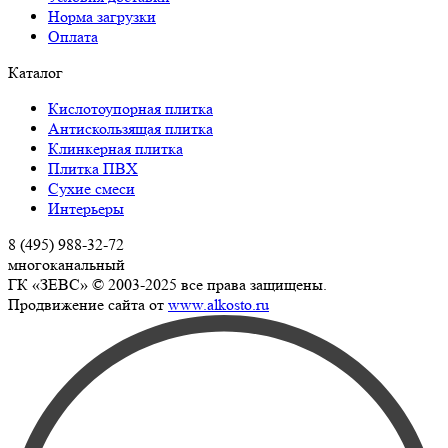
Норма загрузки
Оплата
Каталог
Кислотоупорная плитка
Антискользящая плитка
Клинкерная плитка
Плитка ПВХ
Сухие смеси
Интерьеры
8 (495) 988-32-72
многоканальный
ГК «ЗЕВС» © 2003-2025 все права защищены.
Продвижение сайта от
www.alkosto.ru