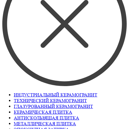
ИНДУСТРИАЛЬНЫЙ КЕРАМОГРАНИТ
ТЕХНИЧЕСКИЙ КЕРАМОГРАНИТ
ГЛАЗУРОВАННЫЙ КЕРАМОГРАНИТ
КЕРАМИЧЕСКАЯ ПЛИТКА
АНТИСКОЛЬЗЯЩАЯ ПЛИТКА
МЕТАЛЛИЧЕСКАЯ ПЛИТКА