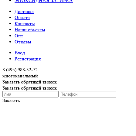
ЭПОКСИДНАЯ ЗАТИРКА
Доставка
Оплата
Контакты
Наши объекты
Опт
Отзывы
Вход
Регистрация
8 (495) 988-32-72
многоканальный
Заказать обратный звонок
Заказать обратный звонок
Заказать