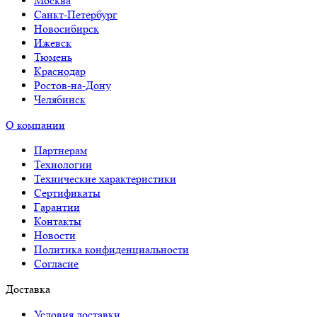
Москва
Санкт-Петербург
Новосибирск
Ижевск
Тюмень
Краснодар
Ростов-на-Дону
Челябинск
О компании
Партнерам
Технологии
Технические характеристики
Сертификаты
Гарантии
Контакты
Новости
Политика конфиденциальности
Согласие
Доставка
Условия доставки