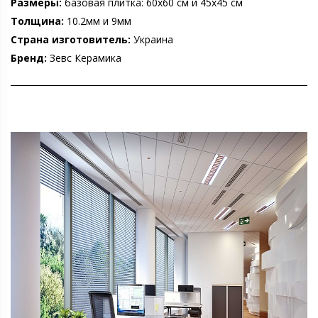
Размеры:
базовая плитка: 60х60 см и 45х45 см
Толщина:
10.2мм и 9мм
Страна изготовитель:
Украина
Бренд:
Зевс Керамика