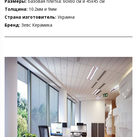
Размеры:
базовая плитка: 60х60 см и 45х45 см
Толщина:
10.2мм и 9мм
Страна изготовитель:
Украина
Бренд:
Зевс Керамика