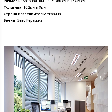
Размеры:
базовая плитка: 60х60 см и 45х45 см
Толщина:
10.2мм и 9мм
Страна изготовитель:
Украина
Бренд:
Зевс Керамика