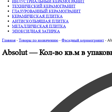
ИНДУСТРИАЛЬНЫЙ КЕРАМОГРАНИТ
ТЕХНИЧЕСКИЙ КЕРАМОГРАНИТ
ГЛАЗУРОВАННЫЙ КЕРАМОГРАНИТ
КЕРАМИЧЕСКАЯ ПЛИТКА
АНТИСКОЛЬЗЯЩАЯ ПЛИТКА
МЕТАЛЛИЧЕСКАЯ ПЛИТКА
ЭПОКСИДНАЯ ЗАТИРКА
Главная
-
Товары по назначению
-
Фасадный керамогранит
-
Ab
Absolut — Кол-во кв.м в упаков