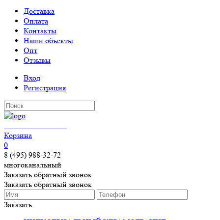
Доставка
Оплата
Контакты
Наши объекты
Опт
Отзывы
Вход
Регистрация
КЕРАМОГРАНИТ
Корзина
0
8 (495) 988-32-72
многоканальный
Заказать обратный звонок
Заказать обратный звонок
Заказать