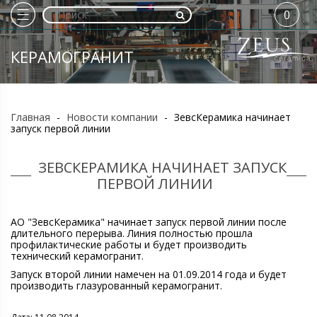
0
КЕРАМОГРАНИТ
Главная
-
Новости компании
-
ЗевсКерамика начинает
запуск первой линии
ЗЕВСКЕРАМИКА НАЧИНАЕТ ЗАПУСК
ПЕРВОЙ ЛИНИИ
АО "ЗевсКерамика" начинает запуск первой линии после
длительного перерыва. Линия полностью прошла
профилактические работы и будет производить
технический керамогранит.
Запуск второй линии намечен на 01.09.2014 года и будет
производить глазурованный керамогранит.