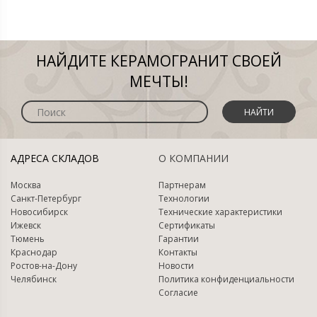
НАЙДИТЕ КЕРАМОГРАНИТ СВОЕЙ
МЕЧТЫ!
НАЙТИ
АДРЕСА СКЛАДОВ
О КОМПАНИИ
Москва
Партнерам
Санкт-Петербург
Технологии
Новосибирск
Технические характеристики
Ижевск
Сертификаты
Тюмень
Гарантии
Краснодар
Контакты
Ростов-на-Дону
Новости
Челябинск
Политика конфиденциальности
Согласие