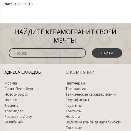
Дата: 19.09.2018
НАЙДИТЕ КЕРАМОГРАНИТ СВОЕЙ
МЕЧТЫ!
НАЙТИ
АДРЕСА СКЛАДОВ
О КОМПАНИИ
Москва
Партнерам
Санкт-Петербург
Технологии
Новосибирск
Технические характеристики
Ижевск
Сертификаты
Тюмень
Гарантии
Краснодар
Контакты
Ростов-на-Дону
Новости
Челябинск
Политика конфиденциальности
Согласие