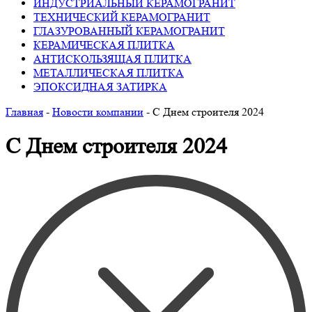
ИНДУСТРИАЛЬНЫЙ КЕРАМОГРАНИТ
ТЕХНИЧЕСКИЙ КЕРАМОГРАНИТ
ГЛАЗУРОВАННЫЙ КЕРАМОГРАНИТ
КЕРАМИЧЕСКАЯ ПЛИТКА
АНТИСКОЛЬЗЯЩАЯ ПЛИТКА
МЕТАЛЛИЧЕСКАЯ ПЛИТКА
ЭПОКСИДНАЯ ЗАТИРКА
Главная
-
Новости компании
-
С Днем строителя 2024
С Днем строителя 2024