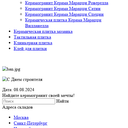
Керамогранит Керама Марацци Роверелла
Керамогранит Керама Марацци Сатин
Керамогранит Керама Марацци Специи
Керамическая плитка Керама Марацци
Вилланелла
Керамическая плитка мозаика
Тактильная плитка
Клинкерная плитка
Клей для плитки
Дата: 08.08.2024
Найдите керамогранит своей мечты!
Найти
Адреса складов
Москва
Санкт-Петербург