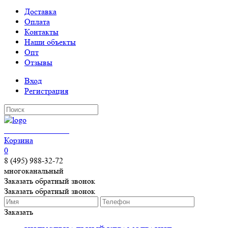
Доставка
Оплата
Контакты
Наши объекты
Опт
Отзывы
Вход
Регистрация
КЕРАМОГРАНИТ
Корзина
0
8 (495) 988-32-72
многоканальный
Заказать обратный звонок
Заказать обратный звонок
Заказать