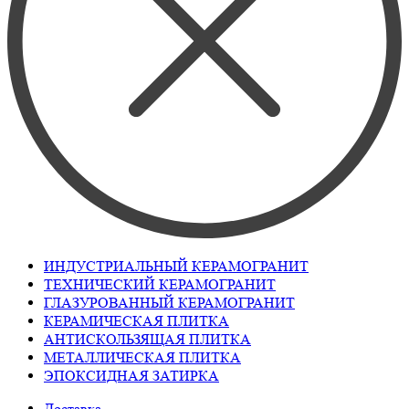
ИНДУСТРИАЛЬНЫЙ КЕРАМОГРАНИТ
ТЕХНИЧЕСКИЙ КЕРАМОГРАНИТ
ГЛАЗУРОВАННЫЙ КЕРАМОГРАНИТ
КЕРАМИЧЕСКАЯ ПЛИТКА
АНТИСКОЛЬЗЯЩАЯ ПЛИТКА
МЕТАЛЛИЧЕСКАЯ ПЛИТКА
ЭПОКСИДНАЯ ЗАТИРКА
Доставка