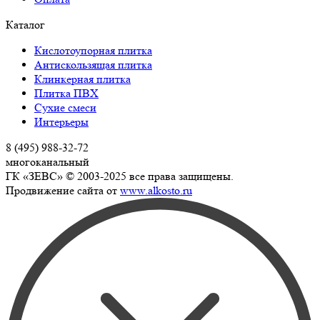
Каталог
Кислотоупорная плитка
Антискользящая плитка
Клинкерная плитка
Плитка ПВХ
Сухие смеси
Интерьеры
8 (495) 988-32-72
многоканальный
ГК «ЗЕВС» © 2003-2025 все права защищены.
Продвижение сайта от
www.alkosto.ru