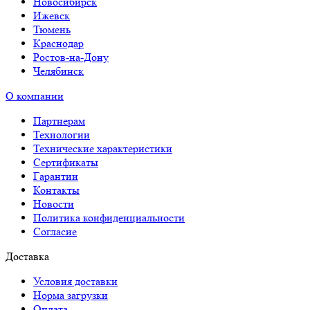
Новосибирск
Ижевск
Тюмень
Краснодар
Ростов-на-Дону
Челябинск
О компании
Партнерам
Технологии
Технические характеристики
Сертификаты
Гарантии
Контакты
Новости
Политика конфиденциальности
Согласие
Доставка
Условия доставки
Норма загрузки
Оплата