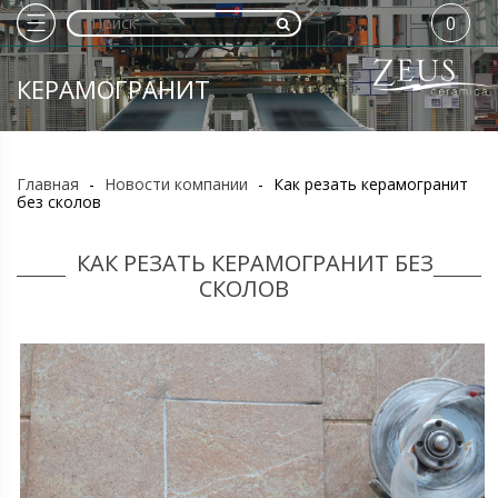
0
КЕРАМОГРАНИТ
Главная
-
Новости компании
-
Как резать керамогранит
без сколов
КАК РЕЗАТЬ КЕРАМОГРАНИТ БЕЗ
СКОЛОВ