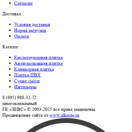
Согласие
Доставка
Условия доставки
Норма загрузки
Оплата
Каталог
Кислотоупорная плитка
Антискользящая плитка
Клинкерная плитка
Плитка ПВХ
Сухие смеси
Интерьеры
8 (495) 988-32-72
многоканальный
ГК «ЗЕВС» © 2003-2025 все права защищены.
Продвижение сайта от
www.alkosto.ru