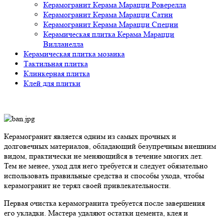
Керамогранит Керама Марацци Роверелла
Керамогранит Керама Марацци Сатин
Керамогранит Керама Марацци Специи
Керамическая плитка Керама Марацци
Вилланелла
Керамическая плитка мозаика
Тактильная плитка
Клинкерная плитка
Клей для плитки
Керамогранит является одним из самых прочных и
долговечных материалов, обладающий безупречным внешним
видом, практически не меняющийся в течение многих лет.
Тем не менее, уход для него требуется и следует обязательно
использовать правильные средства и способы ухода, чтобы
керамогранит не терял своей привлекательности.
Первая очистка керамогранита требуется после завершения
его укладки. Мастера удаляют остатки цемента, клея и