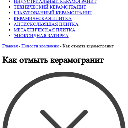
ИНДУСТРИАЛЬНЫЙ КЕРАМОГРАНИТ
ТЕХНИЧЕСКИЙ КЕРАМОГРАНИТ
ГЛАЗУРОВАННЫЙ КЕРАМОГРАНИТ
КЕРАМИЧЕСКАЯ ПЛИТКА
АНТИСКОЛЬЗЯЩАЯ ПЛИТКА
МЕТАЛЛИЧЕСКАЯ ПЛИТКА
ЭПОКСИДНАЯ ЗАТИРКА
Главная
-
Новости компании
-
Как отмыть керамогранит
Как отмыть керамогранит