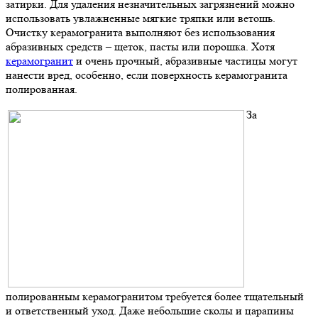
затирки. Для удаления незначительных загрязнений можно
использовать увлажненные мягкие тряпки или ветошь.
Очистку керамогранита выполняют без использования
абразивных средств – щеток, пасты или порошка. Хотя
керамогранит
и очень прочный, абразивные частицы могут
нанести вред, особенно, если поверхность керамогранита
полированная.
За
полированным керамогранитом требуется более тщательный
и ответственный уход. Даже небольшие сколы и царапины