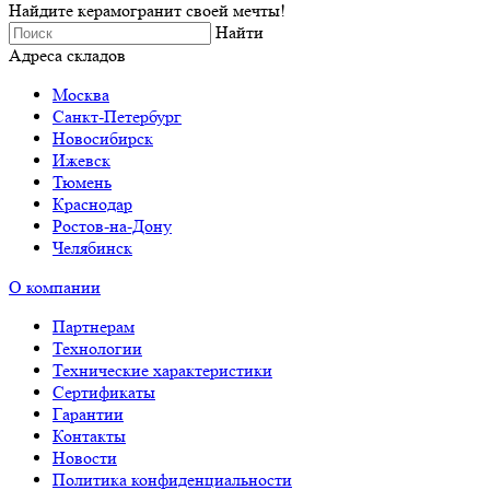
Найдите керамогранит своей мечты!
Найти
Адреса складов
Москва
Санкт-Петербург
Новосибирск
Ижевск
Тюмень
Краснодар
Ростов-на-Дону
Челябинск
О компании
Партнерам
Технологии
Технические характеристики
Сертификаты
Гарантии
Контакты
Новости
Политика конфиденциальности