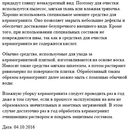
придадут глянцу неаккуратный вид. Поэтому для очистки
используется пылесос, мягкая ткань или влажная тряпочка.
Хорошо использовать специальное моющее средство для
керамогранита. Оно позволяет закрыть небольшие дефекты и
обеспечит достижение безупречного внешнего вида. Кроме
того, при использовании специальных составов не
повреждаются швы, так как в средствах для очистки
керамогранита не содержится кислот.
Обычно средства, используемые для ухода за
керамогранитной плиткой, изготавливаются на основе воска.
Наносят такие средства мягким шпателем, а потом растирают
равномерно по поверхности плитки. Обработанный таким
образом керамогранит далее можно мыть с помощью обычной
воды.
Влажную уборку керамогранита следует проводить раз в год
даже в том случае, если в процессе эксплуатации на нем не
образовалось значительных и заметных загрязнений. В этом
случае достаточно раз в год обработать керамогранит
очищающим раствором и покрыть защитным составом.
Дата: 04.10.2016