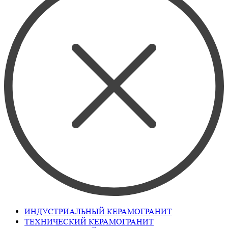
ИНДУСТРИАЛЬНЫЙ КЕРАМОГРАНИТ
ТЕХНИЧЕСКИЙ КЕРАМОГРАНИТ