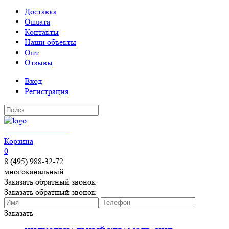
Доставка
Оплата
Контакты
Наши объекты
Опт
Отзывы
Вход
Регистрация
КЕРАМОГРАНИТ
Корзина
0
8 (495) 988-32-72
многоканальный
Заказать обратный звонок
Заказать обратный звонок
Заказать