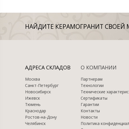
НАЙДИТЕ КЕРАМОГРАНИТ СВОЕЙ 
АДРЕСА СКЛАДОВ
О КОМПАНИИ
Москва
Партнерам
Санкт-Петербург
Технологии
Новосибирск
Технические характерис
Ижевск
Сертификаты
Тюмень
Гарантии
Краснодар
Контакты
Ростов-на-Дону
Новости
Челябинск
Политика конфиденциа