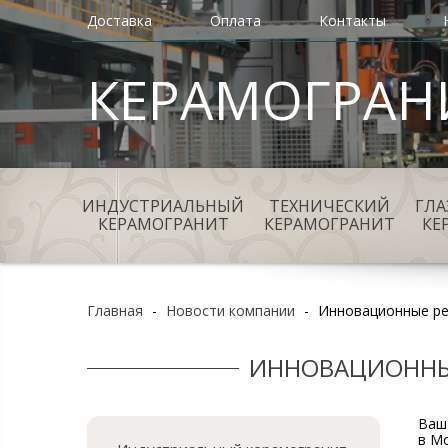
Доставка
Оплата
Контакты
КЕРАМОГРАН
ИНДУСТРИАЛЬНЫЙ
ТЕХНИЧЕСКИЙ
ГЛ
КЕРАМОГРАНИТ
КЕРАМОГРАНИТ
КЕ
Главная
-
Новости компании
-
Инновационные ре
ИННОВАЦИОННЫ
Ваш
в М