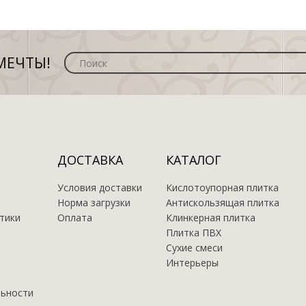
МЕЧТЫ!
ДОСТАВКА
КАТАЛОГ
Условия доставки
Кислотоупорная плитка
Норма загрузки
Антискользящая плитка
тики
Оплата
Клинкерная плитка
Плитка ПВХ
Сухие смеси
Интерьеры
льности