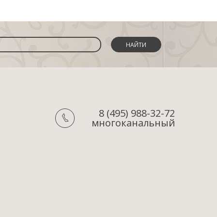
НАЙТИ
8 (495) 988-32-72
многоканальный