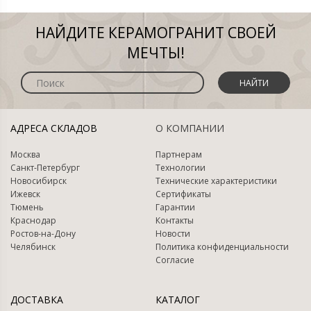
НАЙДИТЕ КЕРАМОГРАНИТ СВОЕЙ
МЕЧТЫ!
НАЙТИ
АДРЕСА СКЛАДОВ
О КОМПАНИИ
Москва
Партнерам
Санкт-Петербург
Технологии
Новосибирск
Технические характеристики
Ижевск
Сертификаты
Тюмень
Гарантии
Краснодар
Контакты
Ростов-на-Дону
Новости
Челябинск
Политика конфиденциальности
Согласие
ДОСТАВКА
КАТАЛОГ