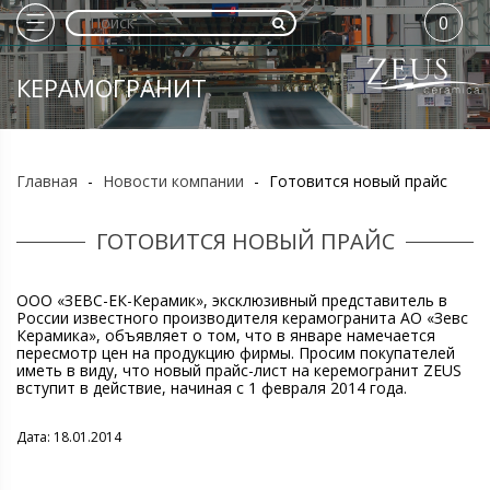
0
КЕРАМОГРАНИТ
Главная
-
Новости компании
-
Готовится новый прайс
ГОТОВИТСЯ НОВЫЙ ПРАЙС
ООО «ЗЕВС-ЕК-Керамик», эксклюзивный представитель в
России известного производителя керамогранита АО «Зевс
Керамика», объявляет о том, что в январе намечается
пересмотр цен на продукцию фирмы. Просим покупателей
иметь в виду, что новый прайс-лист на керемогранит ZEUS
вступит в действие, начиная с 1 февраля 2014 года.
Дата: 18.01.2014