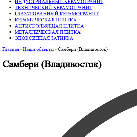
ИНДУСТРИАЛЬНЫЙ КЕРАМОГРАНИТ
ТЕХНИЧЕСКИЙ КЕРАМОГРАНИТ
ГЛАЗУРОВАННЫЙ КЕРАМОГРАНИТ
КЕРАМИЧЕСКАЯ ПЛИТКА
АНТИСКОЛЬЗЯЩАЯ ПЛИТКА
МЕТАЛЛИЧЕСКАЯ ПЛИТКА
ЭПОКСИДНАЯ ЗАТИРКА
Главная
-
Наши объекты
-
Самбери (Владивосток)
Самбери (Владивосток)