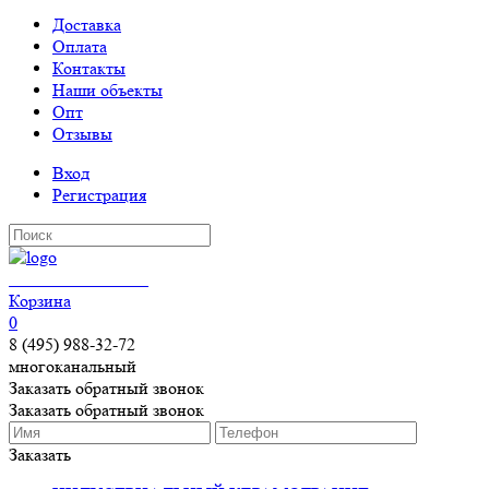
Доставка
Оплата
Контакты
Наши объекты
Опт
Отзывы
Вход
Регистрация
КЕРАМОГРАНИТ
Корзина
0
8 (495) 988-32-72
многоканальный
Заказать обратный звонок
Заказать обратный звонок
Заказать