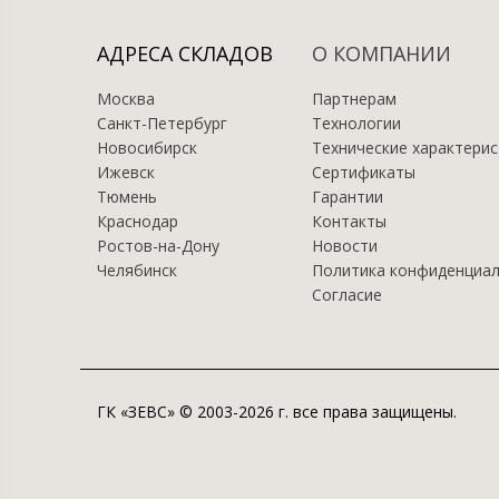
АДРЕСА СКЛАДОВ
О КОМПАНИИ
Москва
Партнерам
Санкт-Петербург
Технологии
Новосибирск
Технические характерис
Ижевск
Сертификаты
Тюмень
Гарантии
Краснодар
Контакты
Ростов-на-Дону
Новости
Челябинск
Политика конфиденциа
Согласие
ГК «ЗЕВС» © 2003-2026 г. все права защищены.