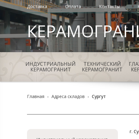
Доставка
Оплата
Контакты
КЕРАМОГРАН
ИНДУСТРИАЛЬНЫЙ
ТЕХНИЧЕСКИЙ
ГЛ
КЕРАМОГРАНИТ
КЕРАМОГРАНИТ
КЕ
Главная
-
Адреса складов
-
Сургут
г. С