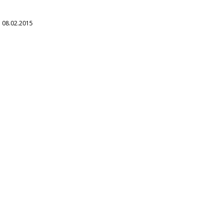
 08.02.2015