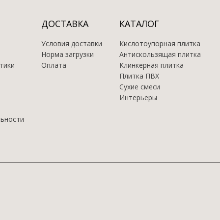
ДОСТАВКА
КАТАЛОГ
Условия доставки
Кислотоупорная плитка
Норма загрузки
Антискользящая плитка
тики
Оплата
Клинкерная плитка
Плитка ПВХ
Сухие смеси
Интерьеры
льности