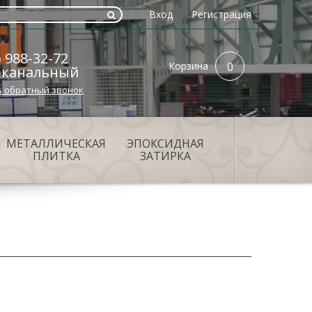
Вход
Регистрация
) 988-32-72
Корзина
0
оканальный
ь обратный звонок
МЕТАЛЛИЧЕСКАЯ
ЭПОКСИДНАЯ
ПЛИТКА
ЗАТИРКА