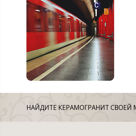
НАЙДИТЕ КЕРАМОГРАНИТ СВОЕЙ 