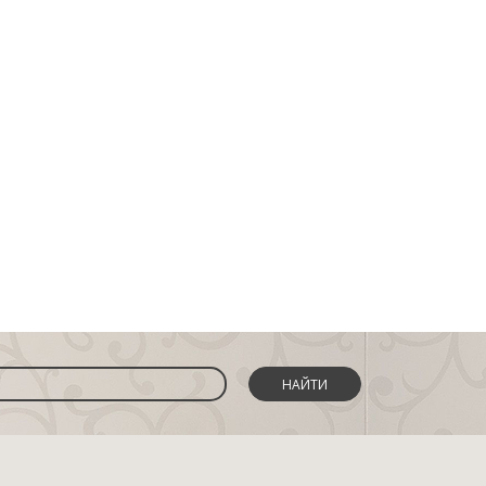
НАЙТИ