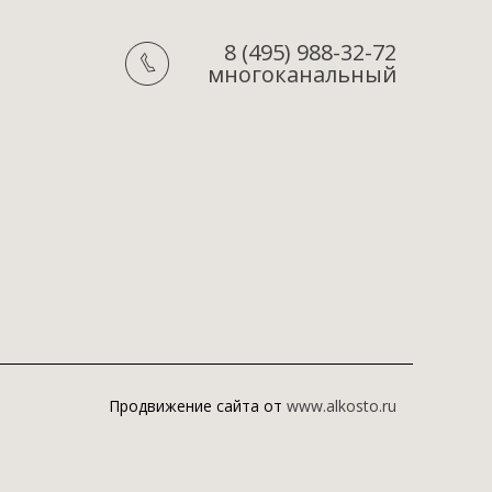
8 (495) 988-32-72
многоканальный
Продвижение сайта от
www.alkosto.ru